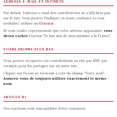
ADRESSE E-MAIL ET INTIMITE
Par defaut, l'adresse e-mail des contributeurs ne s'affichera pas
sur le site. Vous pouvez l'indiquer en toute confiance si vous
souhaitez utiliser un
Gravatar
.
Si vous voulez expressement que votre adresse apparaisse,
vous
devez cocher
l'option "Je fais don de mon intimite a la France".
VOTRE PROPRE FLUX RSS
Vous pouvez recuperer vos contributions au site par RSS, par
exemple pour les partager sur un autre site.
Cliquez sur l'icone se trouvant a cote du champ "Votre nom".
Assurez-vous de toujours utiliser exactement le meme
nom.
ARTICLE 85
Vos reactions sont susceptibles d'etre censurees.