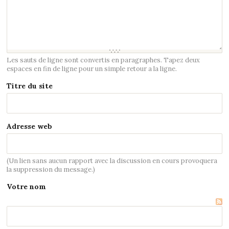
Les sauts de ligne sont convertis en paragraphes. Tapez deux
espaces en fin de ligne pour un simple retour a la ligne.
Titre du site
Adresse web
(Un lien sans aucun rapport avec la discussion en cours provoquera
la suppression du message.)
Votre nom