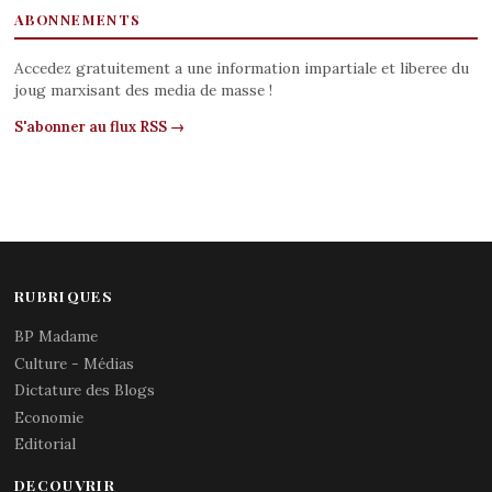
ABONNEMENTS
Accedez gratuitement a une information impartiale et liberee du
joug marxisant des media de masse !
S'abonner au flux RSS →
RUBRIQUES
BP Madame
Culture - Médias
Dictature des Blogs
Economie
Editorial
DECOUVRIR