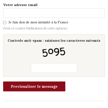
Votre adresse email
Je fais don de mon intimité à la France
(Voir ci-contre l'utilisation de cette option.)
Controle anti-spam : saisissez les caracteres suivants