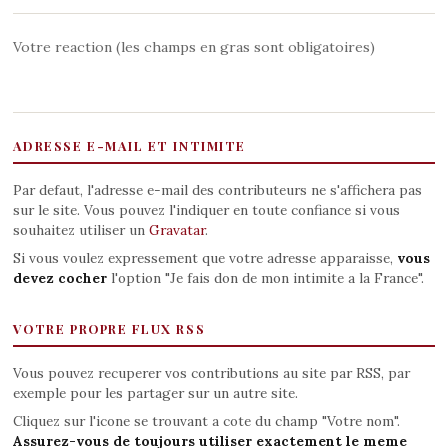
Votre reaction (les champs en gras sont obligatoires)
ADRESSE E-MAIL ET INTIMITE
Par defaut, l'adresse e-mail des contributeurs ne s'affichera pas
sur le site. Vous pouvez l'indiquer en toute confiance si vous
souhaitez utiliser un
Gravatar
.
Si vous voulez expressement que votre adresse apparaisse,
vous
devez cocher
l'option "Je fais don de mon intimite a la France".
VOTRE PROPRE FLUX RSS
Vous pouvez recuperer vos contributions au site par RSS, par
exemple pour les partager sur un autre site.
Cliquez sur l'icone se trouvant a cote du champ "Votre nom".
Assurez-vous de toujours utiliser exactement le meme