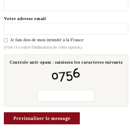
Votre adresse email
Je fais don de mon intimité à la France
(Voir ci-contre l'utilisation de cette option.)
Controle anti-spam : saisissez les caracteres suivants