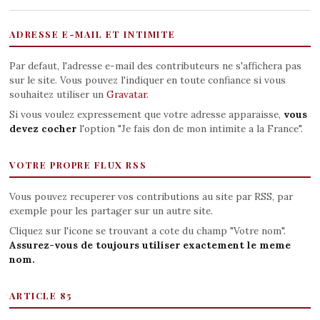
ADRESSE E-MAIL ET INTIMITE
Par defaut, l'adresse e-mail des contributeurs ne s'affichera pas
sur le site. Vous pouvez l'indiquer en toute confiance si vous
souhaitez utiliser un
Gravatar
.
Si vous voulez expressement que votre adresse apparaisse,
vous
devez cocher
l'option "Je fais don de mon intimite a la France".
VOTRE PROPRE FLUX RSS
Vous pouvez recuperer vos contributions au site par RSS, par
exemple pour les partager sur un autre site.
Cliquez sur l'icone se trouvant a cote du champ "Votre nom".
Assurez-vous de toujours utiliser exactement le meme
nom.
ARTICLE 85