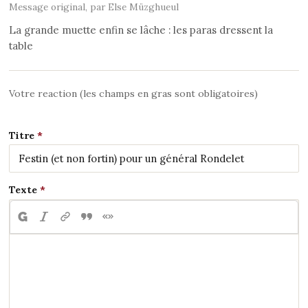
Message original, par Else Müzghueul
La grande muette enfin se lâche : les paras dressent la
table
Votre reaction (les champs en gras sont obligatoires)
Titre
Texte