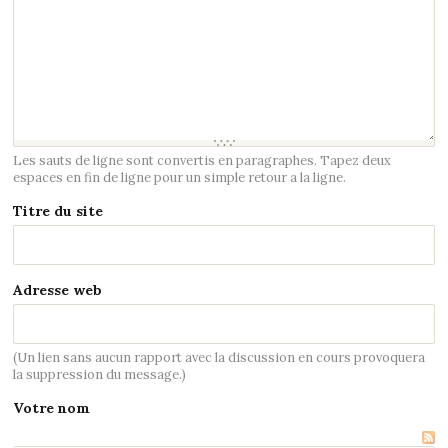
Les sauts de ligne sont convertis en paragraphes. Tapez deux
espaces en fin de ligne pour un simple retour a la ligne.
Titre du site
Adresse web
(Un lien sans aucun rapport avec la discussion en cours provoquera
la suppression du message.)
Votre nom