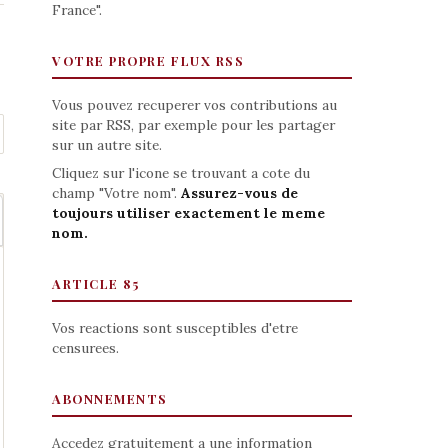
France".
VOTRE PROPRE FLUX RSS
Vous pouvez recuperer vos contributions au
site par RSS, par exemple pour les partager
sur un autre site.
Cliquez sur l'icone se trouvant a cote du
champ "Votre nom".
Assurez-vous de
toujours utiliser exactement le meme
nom.
ARTICLE 85
Vos reactions sont susceptibles d'etre
censurees.
ABONNEMENTS
Accedez gratuitement a une information