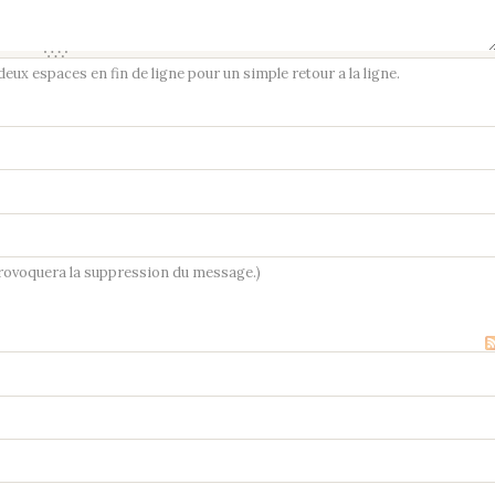
ux espaces en fin de ligne pour un simple retour a la ligne.
provoquera la suppression du message.)