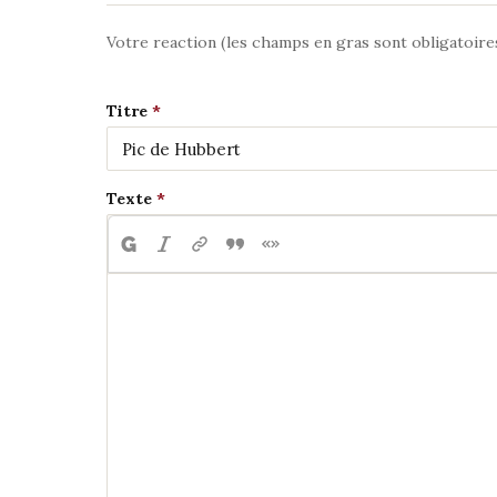
Votre reaction (les champs en gras sont obligatoire
Titre
Texte