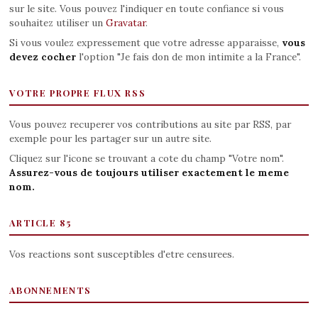
sur le site. Vous pouvez l'indiquer en toute confiance si vous
souhaitez utiliser un
Gravatar
.
Si vous voulez expressement que votre adresse apparaisse,
vous
devez cocher
l'option "Je fais don de mon intimite a la France".
VOTRE PROPRE FLUX RSS
Vous pouvez recuperer vos contributions au site par RSS, par
exemple pour les partager sur un autre site.
Cliquez sur l'icone se trouvant a cote du champ "Votre nom".
Assurez-vous de toujours utiliser exactement le meme
nom.
ARTICLE 85
Vos reactions sont susceptibles d'etre censurees.
ABONNEMENTS