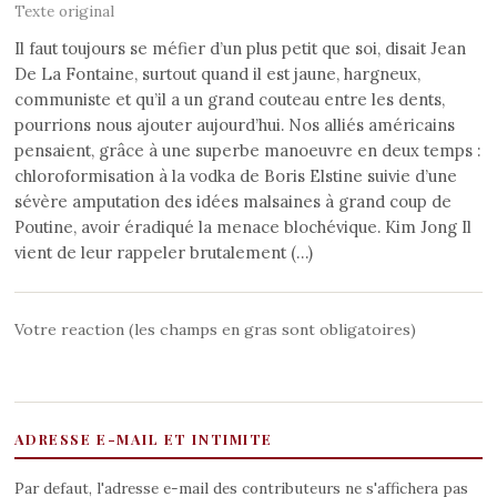
Texte original
Il faut toujours se méfier d’un plus petit que soi, disait Jean
De La Fontaine, surtout quand il est jaune, hargneux,
communiste et qu’il a un grand couteau entre les dents,
pourrions nous ajouter aujourd’hui. Nos alliés américains
pensaient, grâce à une superbe manoeuvre en deux temps :
chloroformisation à la vodka de Boris Elstine suivie d’une
sévère amputation des idées malsaines à grand coup de
Poutine, avoir éradiqué la menace blochévique. Kim Jong Il
vient de leur rappeler brutalement (…)
Votre reaction (les champs en gras sont obligatoires)
ADRESSE E-MAIL ET INTIMITE
Par defaut, l'adresse e-mail des contributeurs ne s'affichera pas