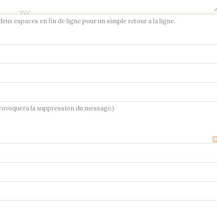
ux espaces en fin de ligne pour un simple retour a la ligne.
provoquera la suppression du message.)