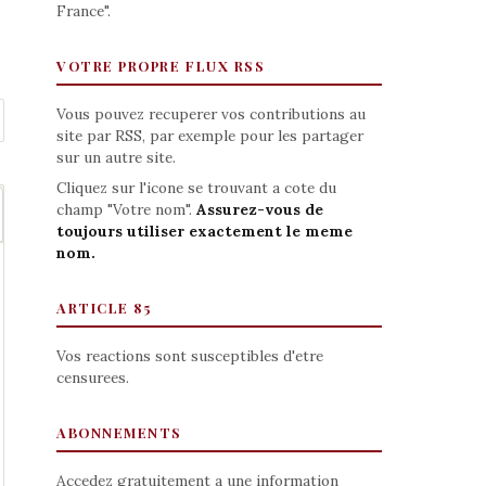
France".
VOTRE PROPRE FLUX RSS
Vous pouvez recuperer vos contributions au
site par RSS, par exemple pour les partager
sur un autre site.
Cliquez sur l'icone se trouvant a cote du
champ "Votre nom".
Assurez-vous de
toujours utiliser exactement le meme
nom.
ARTICLE 85
Vos reactions sont susceptibles d'etre
censurees.
ABONNEMENTS
Accedez gratuitement a une information