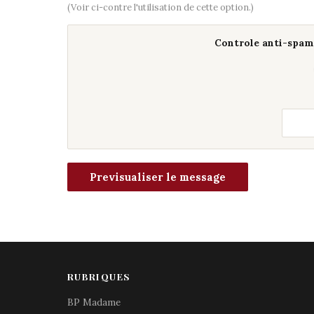
(Voir ci-contre l'utilisation de cette option.)
Controle anti-spam 
RUBRIQUES
BP Madame