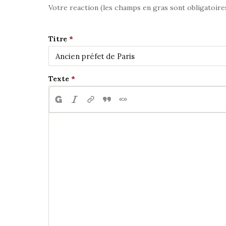
Votre reaction (les champs en gras sont obligatoire
Titre
Texte