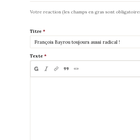
Votre reaction (les champs en gras sont obligatoire
Titre
Texte