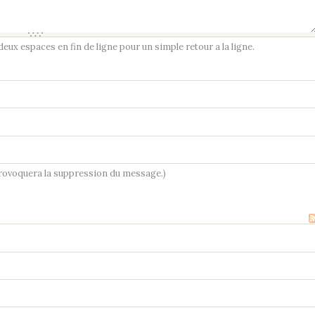
ux espaces en fin de ligne pour un simple retour a la ligne.
provoquera la suppression du message.)