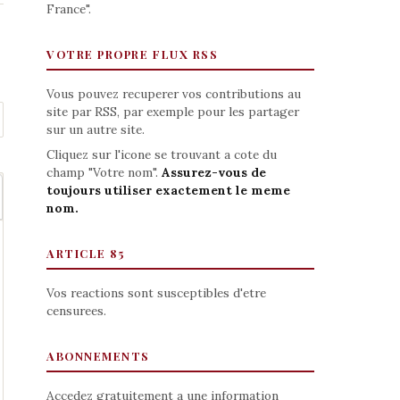
France".
VOTRE PROPRE FLUX RSS
Vous pouvez recuperer vos contributions au
site par RSS, par exemple pour les partager
sur un autre site.
Cliquez sur l'icone se trouvant a cote du
champ "Votre nom".
Assurez-vous de
toujours utiliser exactement le meme
nom.
ARTICLE 85
Vos reactions sont susceptibles d'etre
censurees.
ABONNEMENTS
Accedez gratuitement a une information