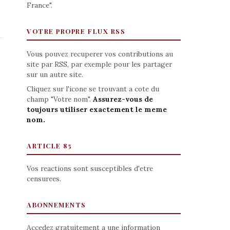
France".
VOTRE PROPRE FLUX RSS
Vous pouvez recuperer vos contributions au
site par RSS, par exemple pour les partager
sur un autre site.
Cliquez sur l'icone se trouvant a cote du
champ "Votre nom".
Assurez-vous de
toujours utiliser exactement le meme
nom.
ARTICLE 85
Vos reactions sont susceptibles d'etre
censurees.
ABONNEMENTS
Accedez gratuitement a une information