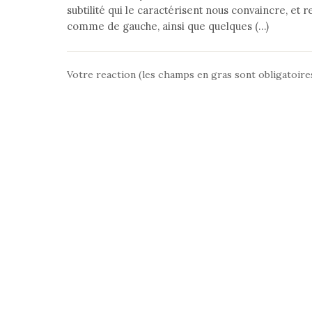
subtilité qui le caractérisent nous convaincre, et
comme de gauche, ainsi que quelques (…)
Votre reaction (les champs en gras sont obligatoire