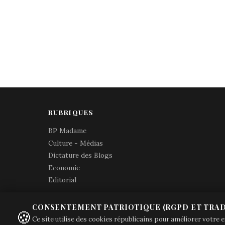
RUBRIQUES
BP Madame
Culture - Médias
Dictature des Blogs
Economie
Editorial
CONSENTEMENT PATRIOTIQUE (RGPD ET TRAD
🍪
Ce site utilise des cookies républicains pour améliorer votre