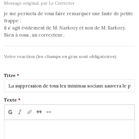
Message original, par Le Corrector
je me permets de vous faire remarquer une faute de petite
frappe :
il s’ agit évidement de M. Narkozy et non de M. Sarkozy.
Bien à vous , un correcteur .
Votre reaction (les champs en gras sont obligatoires)
Titre
Texte