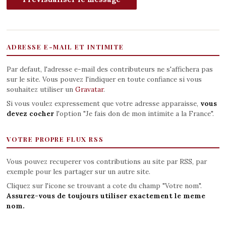
ADRESSE E-MAIL ET INTIMITE
Par defaut, l'adresse e-mail des contributeurs ne s'affichera pas
sur le site. Vous pouvez l'indiquer en toute confiance si vous
souhaitez utiliser un
Gravatar
.
Si vous voulez expressement que votre adresse apparaisse,
vous
devez cocher
l'option "Je fais don de mon intimite a la France".
VOTRE PROPRE FLUX RSS
Vous pouvez recuperer vos contributions au site par RSS, par
exemple pour les partager sur un autre site.
Cliquez sur l'icone se trouvant a cote du champ "Votre nom".
Assurez-vous de toujours utiliser exactement le meme
nom.