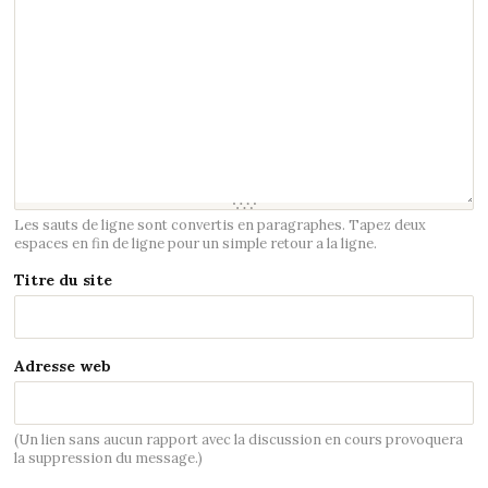
Les sauts de ligne sont convertis en paragraphes. Tapez deux
espaces en fin de ligne pour un simple retour a la ligne.
Titre du site
Adresse web
(Un lien sans aucun rapport avec la discussion en cours provoquera
la suppression du message.)