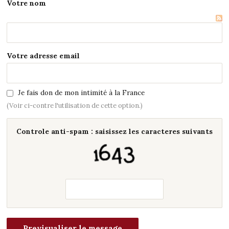
Votre nom
Votre adresse email
Je fais don de mon intimité à la France
(Voir ci-contre l'utilisation de cette option.)
Controle anti-spam : saisissez les caracteres suivants