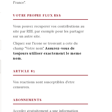
France".
VOTRE PROPRE FLUX RSS
Vous pouvez recuperer vos contributions au
site par RSS, par exemple pour les partager
sur un autre site.
Cliquez sur l'icone se trouvant a cote du
champ "Votre nom".
Assurez-vous de
toujours utiliser exactement le meme
nom.
ARTICLE 85
Vos reactions sont susceptibles d'etre
censurees.
ABONNEMENTS
Accedez gratuitement a une information