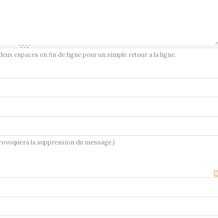
ux espaces en fin de ligne pour un simple retour a la ligne.
provoquera la suppression du message.)