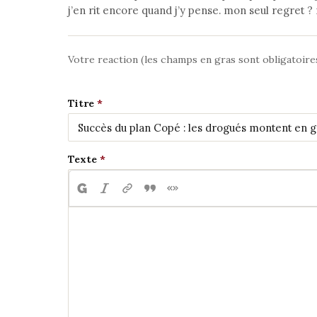
j’en rit encore quand j’y pense. mon seul regret ? n
Votre reaction (les champs en gras sont obligatoire
Titre
Texte