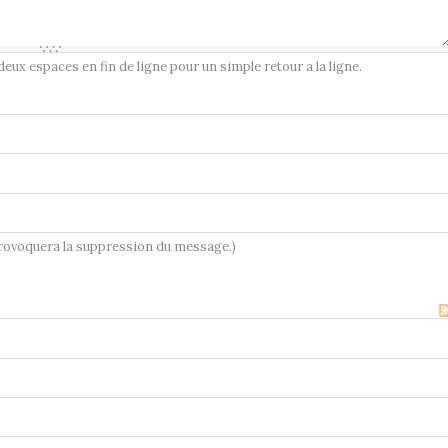
ux espaces en fin de ligne pour un simple retour a la ligne.
provoquera la suppression du message.)