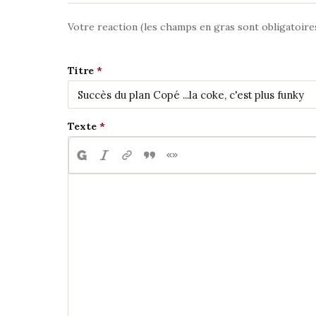
Votre reaction (les champs en gras sont obligatoire
Titre
Texte