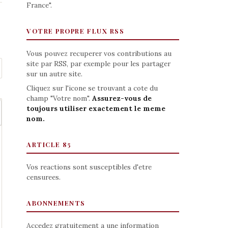
France".
VOTRE PROPRE FLUX RSS
Vous pouvez recuperer vos contributions au
site par RSS, par exemple pour les partager
sur un autre site.
Cliquez sur l'icone se trouvant a cote du
champ "Votre nom".
Assurez-vous de
toujours utiliser exactement le meme
nom.
ARTICLE 85
Vos reactions sont susceptibles d'etre
censurees.
ABONNEMENTS
Accedez gratuitement a une information