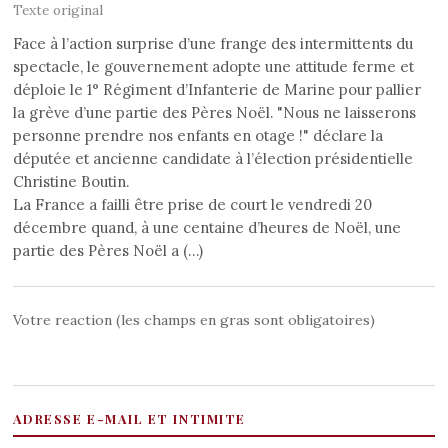
Texte original
Face à l’action surprise d’une frange des intermittents du
spectacle, le gouvernement adopte une attitude ferme et
déploie le 1° Régiment d’Infanterie de Marine pour pallier
la grève d’une partie des Pères Noël. "Nous ne laisserons
personne prendre nos enfants en otage !" déclare la
députée et ancienne candidate à l’élection présidentielle
Christine Boutin.
La France a failli être prise de court le vendredi 20
décembre quand, à une centaine d’heures de Noël, une
partie des Pères Noël a (…)
Votre reaction (les champs en gras sont obligatoires)
ADRESSE E-MAIL ET INTIMITE