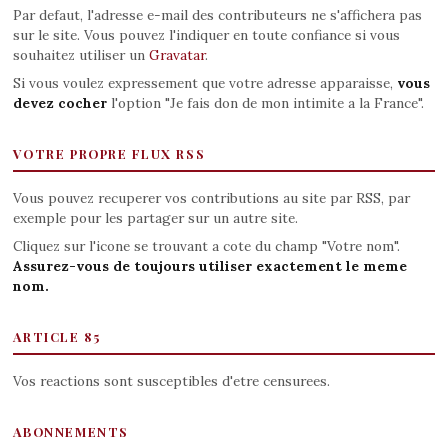
Par defaut, l'adresse e-mail des contributeurs ne s'affichera pas
sur le site. Vous pouvez l'indiquer en toute confiance si vous
souhaitez utiliser un
Gravatar
.
Si vous voulez expressement que votre adresse apparaisse,
vous
devez cocher
l'option "Je fais don de mon intimite a la France".
VOTRE PROPRE FLUX RSS
Vous pouvez recuperer vos contributions au site par RSS, par
exemple pour les partager sur un autre site.
Cliquez sur l'icone se trouvant a cote du champ "Votre nom".
Assurez-vous de toujours utiliser exactement le meme
nom.
ARTICLE 85
Vos reactions sont susceptibles d'etre censurees.
ABONNEMENTS