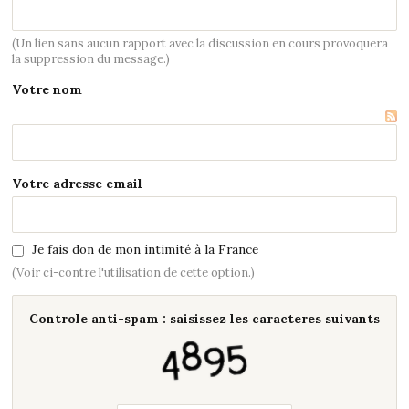
(Un lien sans aucun rapport avec la discussion en cours provoquera
la suppression du message.)
Votre nom
Votre adresse email
Je fais don de mon intimité à la France
(Voir ci-contre l'utilisation de cette option.)
Controle anti-spam : saisissez les caracteres suivants