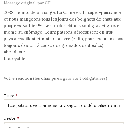
Message original, par GF
2038 : le monde a changé. La Chine est la super-puissance
et nous mangeons tous les jours des beignets de chats aux
poupées Barbies™. Les prolos chinois sont gras et gros et
même au chômage. Leurs patrons délocalisent en Irak,
pays accueillant et main d’oeuvre (enfin, pour les mains, pas
toujours évident à cause des grenades explosées)
abondante.
Incroyable.
Votre reaction (les champs en gras sont obligatoires)
Titre
Texte