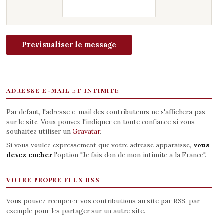
ADRESSE E-MAIL ET INTIMITE
Par defaut, l'adresse e-mail des contributeurs ne s'affichera pas
sur le site. Vous pouvez l'indiquer en toute confiance si vous
souhaitez utiliser un
Gravatar
.
Si vous voulez expressement que votre adresse apparaisse,
vous
devez cocher
l'option "Je fais don de mon intimite a la France".
VOTRE PROPRE FLUX RSS
Vous pouvez recuperer vos contributions au site par RSS, par
exemple pour les partager sur un autre site.