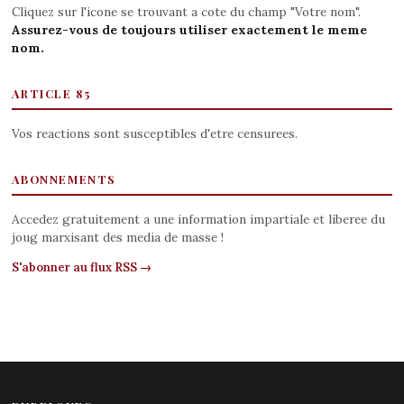
Cliquez sur l'icone se trouvant a cote du champ "Votre nom".
Assurez-vous de toujours utiliser exactement le meme
nom.
ARTICLE 85
Vos reactions sont susceptibles d'etre censurees.
ABONNEMENTS
Accedez gratuitement a une information impartiale et liberee du
joug marxisant des media de masse !
S'abonner au flux RSS →