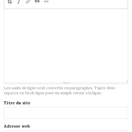
Les sauts de ligne sont convertis en paragraphes. Tapez deux
espaces en fin de ligne pour un simple retour a la ligne.
Titre du site
Adresse web