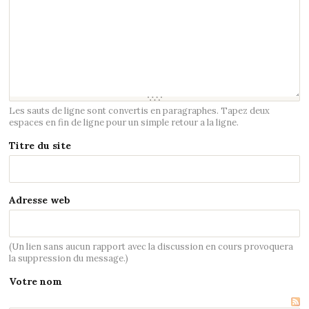
Les sauts de ligne sont convertis en paragraphes. Tapez deux
espaces en fin de ligne pour un simple retour a la ligne.
Titre du site
Adresse web
(Un lien sans aucun rapport avec la discussion en cours provoquera
la suppression du message.)
Votre nom