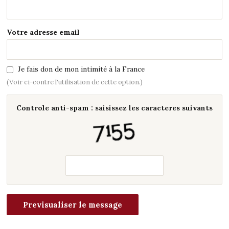
Votre adresse email
Je fais don de mon intimité à la France
(Voir ci-contre l'utilisation de cette option.)
Controle anti-spam : saisissez les caracteres suivants