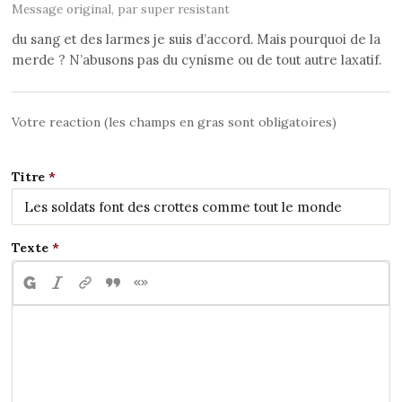
Message original, par super resistant
du sang et des larmes je suis d’accord. Mais pourquoi de la
merde ? N’abusons pas du cynisme ou de tout autre laxatif.
Votre reaction (les champs en gras sont obligatoires)
Titre
Texte