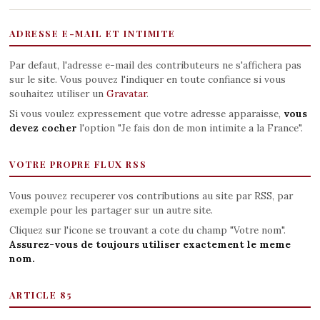
ADRESSE E-MAIL ET INTIMITE
Par defaut, l'adresse e-mail des contributeurs ne s'affichera pas
sur le site. Vous pouvez l'indiquer en toute confiance si vous
souhaitez utiliser un
Gravatar
.
Si vous voulez expressement que votre adresse apparaisse,
vous
devez cocher
l'option "Je fais don de mon intimite a la France".
VOTRE PROPRE FLUX RSS
Vous pouvez recuperer vos contributions au site par RSS, par
exemple pour les partager sur un autre site.
Cliquez sur l'icone se trouvant a cote du champ "Votre nom".
Assurez-vous de toujours utiliser exactement le meme
nom.
ARTICLE 85