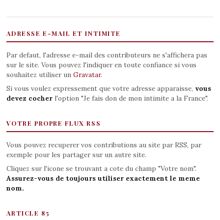
ADRESSE E-MAIL ET INTIMITE
Par defaut, l'adresse e-mail des contributeurs ne s'affichera pas
sur le site. Vous pouvez l'indiquer en toute confiance si vous
souhaitez utiliser un
Gravatar
.
Si vous voulez expressement que votre adresse apparaisse,
vous
devez cocher
l'option "Je fais don de mon intimite a la France".
VOTRE PROPRE FLUX RSS
Vous pouvez recuperer vos contributions au site par RSS, par
exemple pour les partager sur un autre site.
Cliquez sur l'icone se trouvant a cote du champ "Votre nom".
Assurez-vous de toujours utiliser exactement le meme
nom.
ARTICLE 85