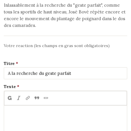
Inlassablement à la recherche du "geste parfait", comme
tous les sportifs de haut niveau, José Bové répète encore et
encore le mouvement du plantage de poignard dans le dos
des camarades.
Votre reaction (les champs en gras sont obligatoires)
Titre
Texte