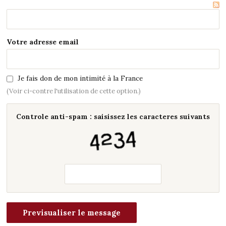
Votre adresse email
Je fais don de mon intimité à la France
(Voir ci-contre l'utilisation de cette option.)
Controle anti-spam : saisissez les caracteres suivants