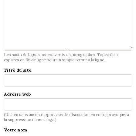
Les sauts de ligne sont convertis en paragraphes. Tapez deux
espaces en fin de ligne pour un simple retour a la ligne.
Titre du site
Adresse web
(Un lien sans aucun rapport avec la discussion en cours provoquera
la suppression du message.)
Votre nom