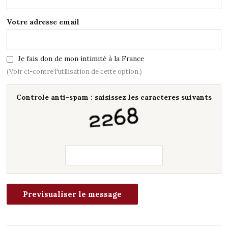
Votre adresse email
Je fais don de mon intimité à la France
(Voir ci-contre l'utilisation de cette option.)
Controle anti-spam : saisissez les caracteres suivants