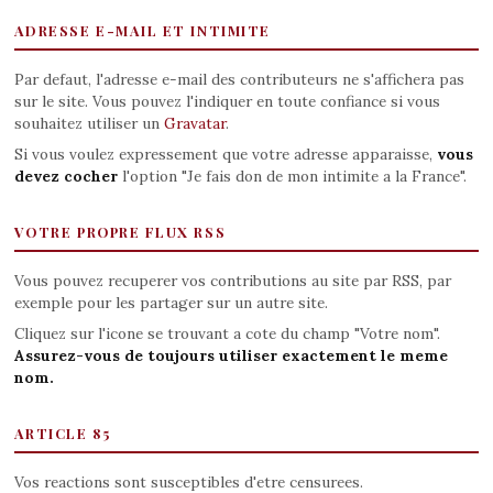
ADRESSE E-MAIL ET INTIMITE
Par defaut, l'adresse e-mail des contributeurs ne s'affichera pas
sur le site. Vous pouvez l'indiquer en toute confiance si vous
souhaitez utiliser un
Gravatar
.
Si vous voulez expressement que votre adresse apparaisse,
vous
devez cocher
l'option "Je fais don de mon intimite a la France".
VOTRE PROPRE FLUX RSS
Vous pouvez recuperer vos contributions au site par RSS, par
exemple pour les partager sur un autre site.
Cliquez sur l'icone se trouvant a cote du champ "Votre nom".
Assurez-vous de toujours utiliser exactement le meme
nom.
ARTICLE 85
Vos reactions sont susceptibles d'etre censurees.