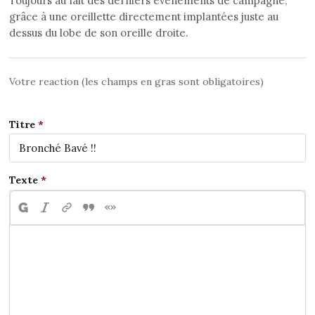
Toujours au fait des derniers événements de campagne,
grâce à une oreillette directement implantées juste au
dessus du lobe de son oreille droite.
Votre reaction (les champs en gras sont obligatoires)
Titre
Texte