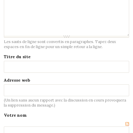
Les sauts de ligne sont convertis en paragraphes. Tapez deux
espaces en fin de ligne pour un simple retour a la ligne.
Titre du site
Adresse web
(Un lien sans aucun rapport avec la discussion en cours provoquera
la suppression du message.)
Votre nom