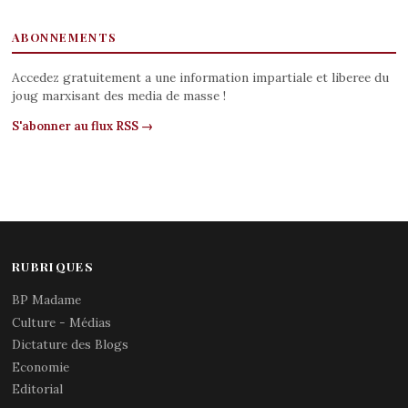
ABONNEMENTS
Accedez gratuitement a une information impartiale et liberee du
joug marxisant des media de masse !
S'abonner au flux RSS →
RUBRIQUES
BP Madame
Culture - Médias
Dictature des Blogs
Economie
Editorial