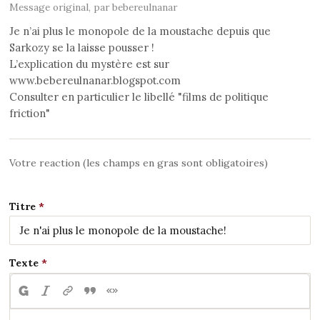
Message original, par bebereulnanar
Je n’ai plus le monopole de la moustache depuis que
Sarkozy se la laisse pousser !
L’explication du mystère est sur
www.bebereulnanar.blogspot.com
Consulter en particulier le libellé "films de politique
friction"
Votre reaction (les champs en gras sont obligatoires)
Titre
Texte