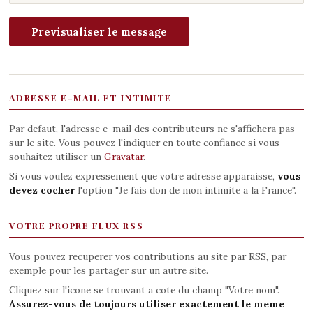
ADRESSE E-MAIL ET INTIMITE
Par defaut, l'adresse e-mail des contributeurs ne s'affichera pas
sur le site. Vous pouvez l'indiquer en toute confiance si vous
souhaitez utiliser un
Gravatar
.
Si vous voulez expressement que votre adresse apparaisse,
vous
devez cocher
l'option "Je fais don de mon intimite a la France".
VOTRE PROPRE FLUX RSS
Vous pouvez recuperer vos contributions au site par RSS, par
exemple pour les partager sur un autre site.
Cliquez sur l'icone se trouvant a cote du champ "Votre nom".
Assurez-vous de toujours utiliser exactement le meme