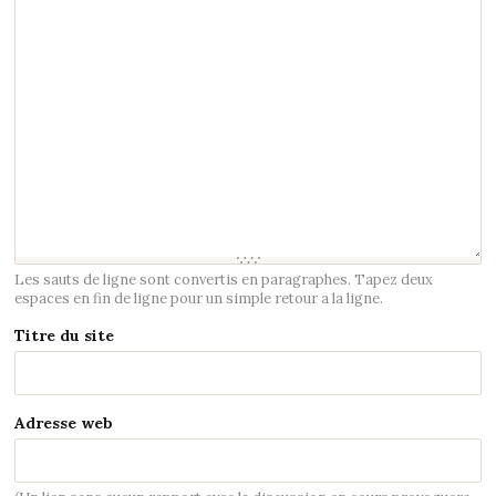
Les sauts de ligne sont convertis en paragraphes. Tapez deux
espaces en fin de ligne pour un simple retour a la ligne.
Titre du site
Adresse web