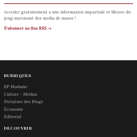
Accedez gratuitement a une information impartiale et liberee du
joug marxisant des media de masse !
S'abonner au flux RSS →
RUBRIQUES
BP Madame
Culture - Médias
Dictature des Blogs
Economie
Editorial
DECOUVRIR