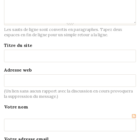
Les sauts de ligne sont convertis en paragraphes. Tapez deux
espaces en fin de ligne pour un simple retour a la ligne.
Titre du site
Adresse web
(Un lien sans aucun rapport avec la discussion en cours provoquera
la suppression du message.)
Votre nom
Votre adresse email