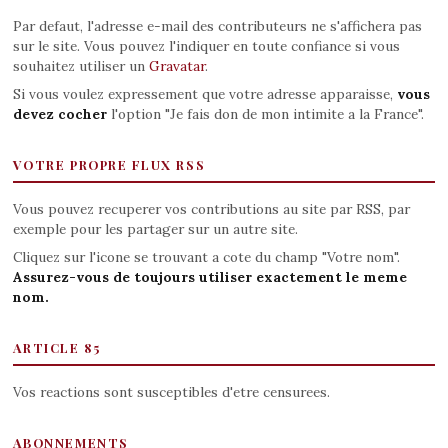
Par defaut, l'adresse e-mail des contributeurs ne s'affichera pas
sur le site. Vous pouvez l'indiquer en toute confiance si vous
souhaitez utiliser un
Gravatar
.
Si vous voulez expressement que votre adresse apparaisse,
vous
devez cocher
l'option "Je fais don de mon intimite a la France".
VOTRE PROPRE FLUX RSS
Vous pouvez recuperer vos contributions au site par RSS, par
exemple pour les partager sur un autre site.
Cliquez sur l'icone se trouvant a cote du champ "Votre nom".
Assurez-vous de toujours utiliser exactement le meme
nom.
ARTICLE 85
Vos reactions sont susceptibles d'etre censurees.
ABONNEMENTS