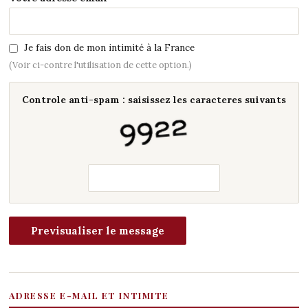
Je fais don de mon intimité à la France
(Voir ci-contre l'utilisation de cette option.)
Controle anti-spam : saisissez les caracteres suivants
ADRESSE E-MAIL ET INTIMITE