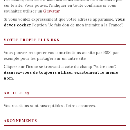
sur le site. Vous pouvez l'indiquer en toute confiance si vous
souhaitez utiliser un
Gravatar
.
Si vous voulez expressement que votre adresse apparaisse,
vous
devez cocher
l'option "Je fais don de mon intimite a la France".
VOTRE PROPRE FLUX RSS
Vous pouvez recuperer vos contributions au site par RSS, par
exemple pour les partager sur un autre site.
Cliquez sur l'icone se trouvant a cote du champ "Votre nom".
Assurez-vous de toujours utiliser exactement le meme
nom.
ARTICLE 85
Vos reactions sont susceptibles d'etre censurees.
ABONNEMENTS