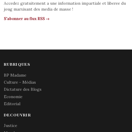
Accedez gratuitement a une information impartiale et liberee du
joug marxisant des media de masse !
S'abonner au flux RSS →
RUBRIQUES
BP Madame
Culture - Médias
Dictature des Blogs
Economie
Editorial
DECOUVRIR
Justice