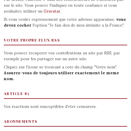
sur le site. Vous pouvez l'indiquer en toute confiance si vous
souhaitez utiliser un
Gravatar
.
Si vous voulez expressement que votre adresse apparaisse,
vous
devez cocher
l'option "Je fais don de mon intimite a la France".
VOTRE PROPRE FLUX RSS
Vous pouvez recuperer vos contributions au site par RSS, par
exemple pour les partager sur un autre site.
Cliquez sur l'icone se trouvant a cote du champ "Votre nom".
Assurez-vous de toujours utiliser exactement le meme
nom.
ARTICLE 85
Vos reactions sont susceptibles d'etre censurees.
ABONNEMENTS