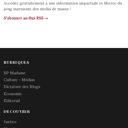
Accedez gratuitement a une information impartiale et liberee du
joug marxisant des media de masse !
S'abonner au flux RSS →
RUBRIQUES
BP Madame
Culture - Médias
Dictature des Blogs
Economie
Editorial
DECOUVRIR
Justice