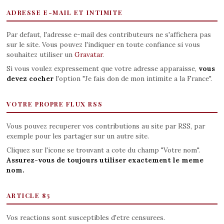
ADRESSE E-MAIL ET INTIMITE
Par defaut, l'adresse e-mail des contributeurs ne s'affichera pas
sur le site. Vous pouvez l'indiquer en toute confiance si vous
souhaitez utiliser un
Gravatar
.
Si vous voulez expressement que votre adresse apparaisse,
vous
devez cocher
l'option "Je fais don de mon intimite a la France".
VOTRE PROPRE FLUX RSS
Vous pouvez recuperer vos contributions au site par RSS, par
exemple pour les partager sur un autre site.
Cliquez sur l'icone se trouvant a cote du champ "Votre nom".
Assurez-vous de toujours utiliser exactement le meme
nom.
ARTICLE 85
Vos reactions sont susceptibles d'etre censurees.