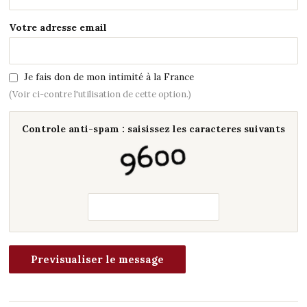
Votre adresse email
Je fais don de mon intimité à la France
(Voir ci-contre l'utilisation de cette option.)
Controle anti-spam : saisissez les caracteres suivants