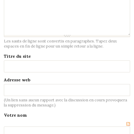
Les sauts de ligne sont convertis en paragraphes. Tapez deux
espaces en fin de ligne pour un simple retour a la ligne.
Titre du site
Adresse web
(Un lien sans aucun rapport avec la discussion en cours provoquera
la suppression du message.)
Votre nom