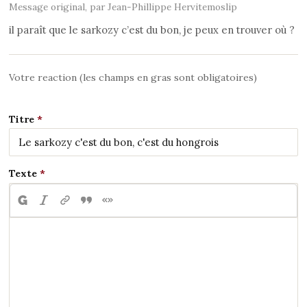
Message original, par Jean-Phillippe Hervitemoslip
il paraît que le sarkozy c’est du bon, je peux en trouver où ?
Votre reaction (les champs en gras sont obligatoires)
Titre
Texte