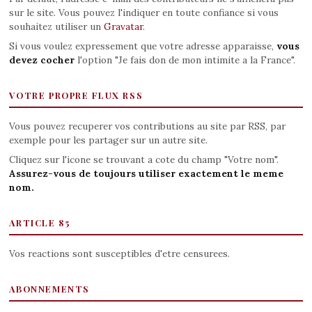
sur le site. Vous pouvez l'indiquer en toute confiance si vous
souhaitez utiliser un
Gravatar
.
Si vous voulez expressement que votre adresse apparaisse,
vous
devez cocher
l'option "Je fais don de mon intimite a la France".
VOTRE PROPRE FLUX RSS
Vous pouvez recuperer vos contributions au site par RSS, par
exemple pour les partager sur un autre site.
Cliquez sur l'icone se trouvant a cote du champ "Votre nom".
Assurez-vous de toujours utiliser exactement le meme
nom.
ARTICLE 85
Vos reactions sont susceptibles d'etre censurees.
ABONNEMENTS