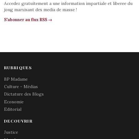
Accedez gratuitement a une information impartiale et liberee du
joug marxisant des media de masse !
S'abonner au flux RSS →
RUBRIQUES
BP Madame
Culture - Médias
Dictature des Blogs
Economie
Editorial
DECOUVRIR
Justice