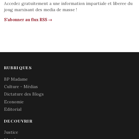
Accedez gratuitement a une information impartiale et liberee du
joug marxisant des media de masse !
S'abonner au flux RSS →
RUBRIQUES
BP Madame
Culture - Médias
Dictature des Blogs
Economie
Editorial
DECOUVRIR
Justice