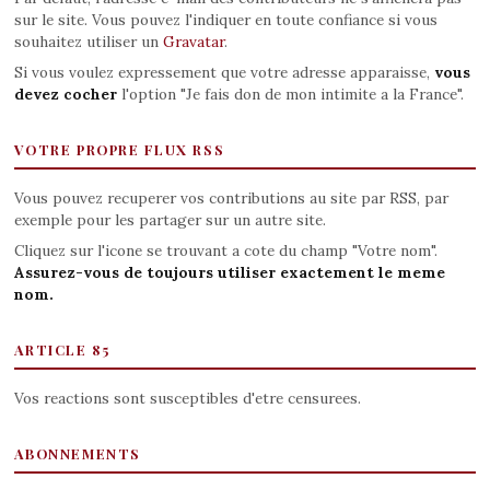
sur le site. Vous pouvez l'indiquer en toute confiance si vous
souhaitez utiliser un
Gravatar
.
Si vous voulez expressement que votre adresse apparaisse,
vous
devez cocher
l'option "Je fais don de mon intimite a la France".
VOTRE PROPRE FLUX RSS
Vous pouvez recuperer vos contributions au site par RSS, par
exemple pour les partager sur un autre site.
Cliquez sur l'icone se trouvant a cote du champ "Votre nom".
Assurez-vous de toujours utiliser exactement le meme
nom.
ARTICLE 85
Vos reactions sont susceptibles d'etre censurees.
ABONNEMENTS