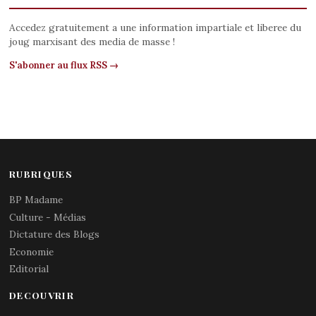
Accedez gratuitement a une information impartiale et liberee du
joug marxisant des media de masse !
S'abonner au flux RSS →
RUBRIQUES
BP Madame
Culture - Médias
Dictature des Blogs
Economie
Editorial
DECOUVRIR