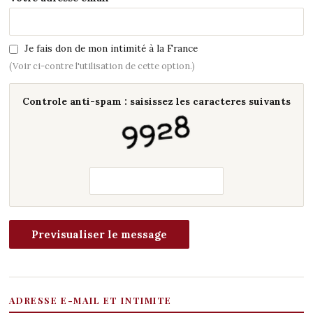
Je fais don de mon intimité à la France
(Voir ci-contre l'utilisation de cette option.)
Controle anti-spam : saisissez les caracteres suivants
ADRESSE E-MAIL ET INTIMITE