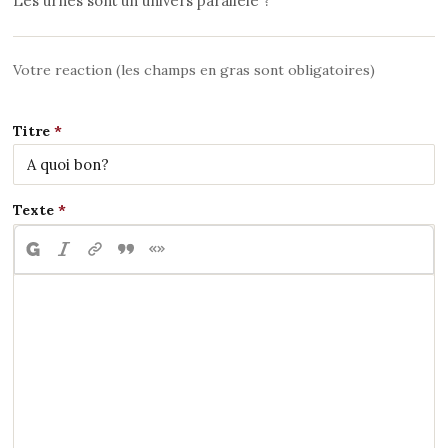
Les urnes sont un univers parallèle ?
Votre reaction (les champs en gras sont obligatoires)
Titre
Texte