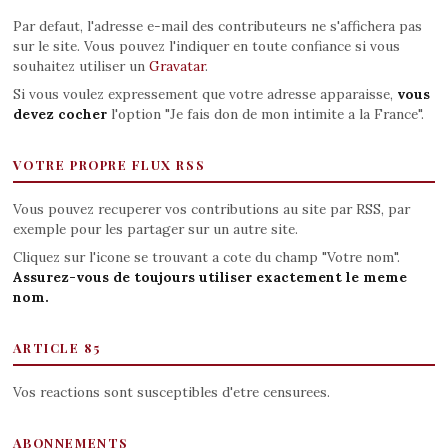
Par defaut, l'adresse e-mail des contributeurs ne s'affichera pas
sur le site. Vous pouvez l'indiquer en toute confiance si vous
souhaitez utiliser un
Gravatar
.
Si vous voulez expressement que votre adresse apparaisse,
vous
devez cocher
l'option "Je fais don de mon intimite a la France".
VOTRE PROPRE FLUX RSS
Vous pouvez recuperer vos contributions au site par RSS, par
exemple pour les partager sur un autre site.
Cliquez sur l'icone se trouvant a cote du champ "Votre nom".
Assurez-vous de toujours utiliser exactement le meme
nom.
ARTICLE 85
Vos reactions sont susceptibles d'etre censurees.
ABONNEMENTS