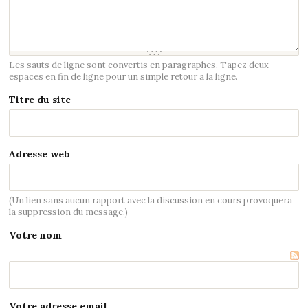
Les sauts de ligne sont convertis en paragraphes. Tapez deux
espaces en fin de ligne pour un simple retour a la ligne.
Titre du site
Adresse web
(Un lien sans aucun rapport avec la discussion en cours provoquera
la suppression du message.)
Votre nom
Votre adresse email