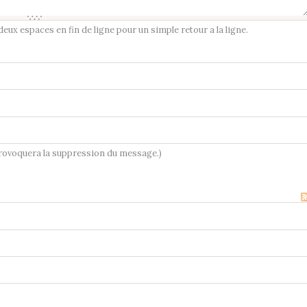
ux espaces en fin de ligne pour un simple retour a la ligne.
provoquera la suppression du message.)