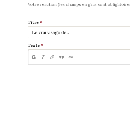
Votre reaction (les champs en gras sont obligatoire
Titre
Texte