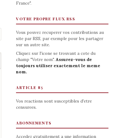
France".
VOTRE PROPRE FLUX RSS
Vous pouvez recuperer vos contributions au
site par RSS, par exemple pour les partager
sur un autre site.
Cliquez sur l'icone se trouvant a cote du
champ "Votre nom".
Assurez-vous de
toujours utiliser exactement le meme
nom.
ARTICLE 85
Vos reactions sont susceptibles d'etre
censurees.
ABONNEMENTS
Accedez gratuitement a une information