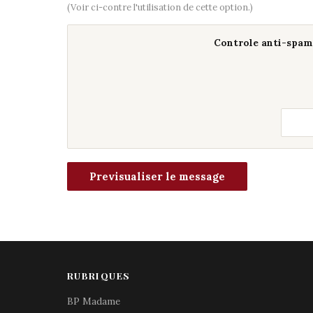
(Voir ci-contre l'utilisation de cette option.)
Controle anti-spam 
RUBRIQUES
BP Madame