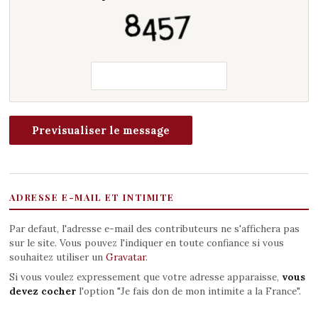
ADRESSE E-MAIL ET INTIMITE
Par defaut, l'adresse e-mail des contributeurs ne s'affichera pas
sur le site. Vous pouvez l'indiquer en toute confiance si vous
souhaitez utiliser un
Gravatar
.
Si vous voulez expressement que votre adresse apparaisse,
vous
devez cocher
l'option "Je fais don de mon intimite a la France".