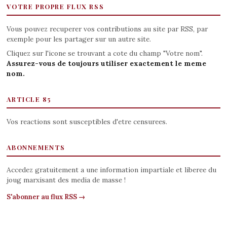
VOTRE PROPRE FLUX RSS
Vous pouvez recuperer vos contributions au site par RSS, par
exemple pour les partager sur un autre site.
Cliquez sur l'icone se trouvant a cote du champ "Votre nom".
Assurez-vous de toujours utiliser exactement le meme
nom.
ARTICLE 85
Vos reactions sont susceptibles d'etre censurees.
ABONNEMENTS
Accedez gratuitement a une information impartiale et liberee du
joug marxisant des media de masse !
S'abonner au flux RSS →