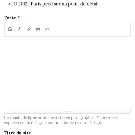
Texte
Les sauts de ligne sont convertis en paragraphes. Tapez deux
espaces en fin de ligne pour un simple retour a la ligne.
Titre du site