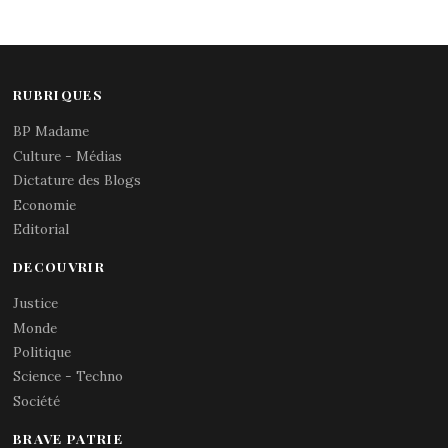
RUBRIQUES
BP Madame
Culture - Médias
Dictature des Blogs
Economie
Editorial
DECOUVRIR
Justice
Monde
Politique
Science - Techno
Société
BRAVE PATRIE