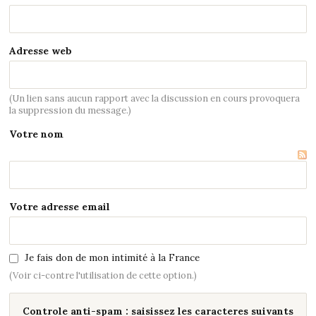
Adresse web
(Un lien sans aucun rapport avec la discussion en cours provoquera
la suppression du message.)
Votre nom
Votre adresse email
Je fais don de mon intimité à la France
(Voir ci-contre l'utilisation de cette option.)
Controle anti-spam : saisissez les caracteres suivants