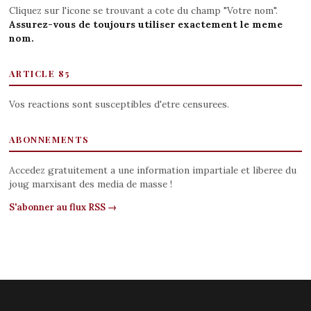
Cliquez sur l'icone se trouvant a cote du champ "Votre nom".
Assurez-vous de toujours utiliser exactement le meme
nom.
ARTICLE 85
Vos reactions sont susceptibles d'etre censurees.
ABONNEMENTS
Accedez gratuitement a une information impartiale et liberee du
joug marxisant des media de masse !
S'abonner au flux RSS →