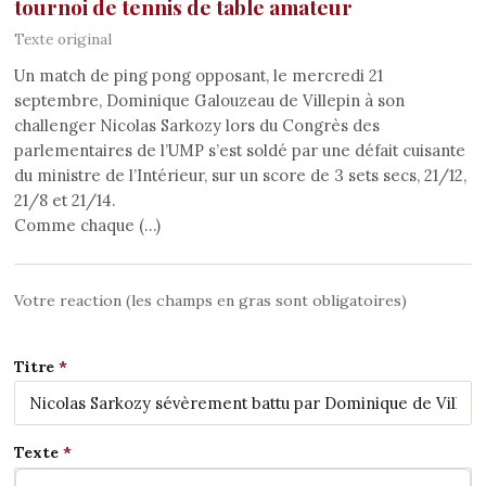
tournoi de tennis de table amateur
Texte original
Un match de ping pong opposant, le mercredi 21
septembre, Dominique Galouzeau de Villepin à son
challenger Nicolas Sarkozy lors du Congrès des
parlementaires de l’UMP s’est soldé par une défait cuisante
du ministre de l’Intérieur, sur un score de 3 sets secs, 21/12,
21/8 et 21/14.
Comme chaque (…)
Votre reaction (les champs en gras sont obligatoires)
Titre
Texte