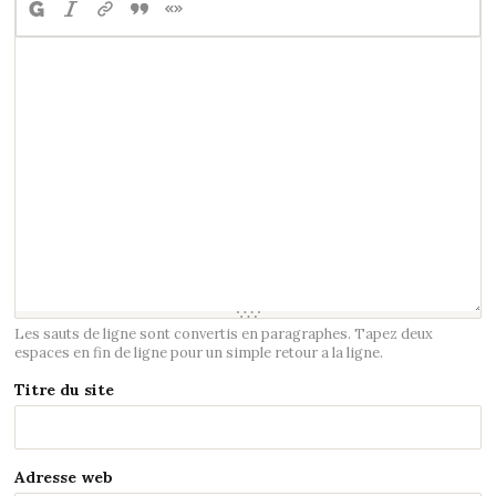
Les sauts de ligne sont convertis en paragraphes. Tapez deux
espaces en fin de ligne pour un simple retour a la ligne.
Titre du site
Adresse web