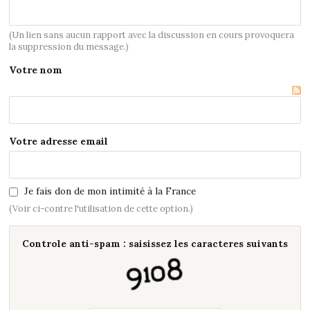
(Un lien sans aucun rapport avec la discussion en cours provoquera
la suppression du message.)
Votre nom
Votre adresse email
Je fais don de mon intimité à la France
(Voir ci-contre l'utilisation de cette option.)
Controle anti-spam : saisissez les caracteres suivants