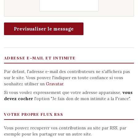
ADRESSE E-MAIL ET INTIMITE
Par defaut, l'adresse e-mail des contributeurs ne s'affichera pas
sur le site. Vous pouvez l'indiquer en toute confiance si vous
souhaitez utiliser un
Gravatar
.
Si vous voulez expressement que votre adresse apparaisse,
vous
devez cocher
l'option "Je fais don de mon intimite a la France".
VOTRE PROPRE FLUX RSS
Vous pouvez recuperer vos contributions au site par RSS, par
exemple pour les partager sur un autre site.