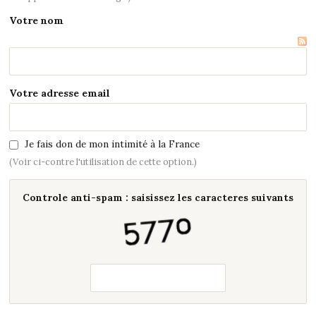
Votre nom
Votre adresse email
Je fais don de mon intimité à la France
(Voir ci-contre l'utilisation de cette option.)
Controle anti-spam : saisissez les caracteres suivants