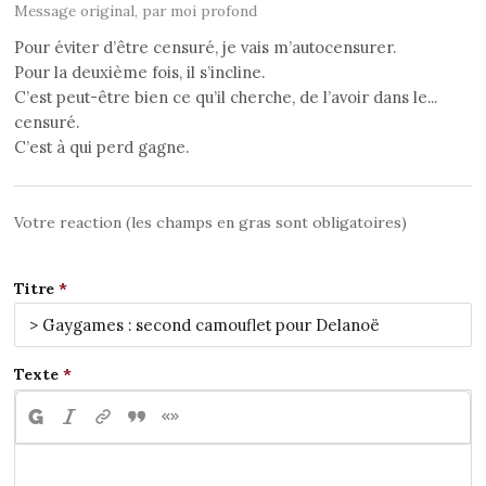
Message original, par moi profond
Pour éviter d’être censuré, je vais m’autocensurer.
Pour la deuxième fois, il s’incline.
C’est peut-être bien ce qu’il cherche, de l’avoir dans le...
censuré.
C’est à qui perd gagne.
Votre reaction (les champs en gras sont obligatoires)
Titre
Texte