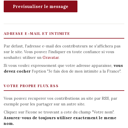
ADRESSE E-MAIL ET INTIMITE
Par defaut, l'adresse e-mail des contributeurs ne s'affichera pas
sur le site. Vous pouvez l'indiquer en toute confiance si vous
souhaitez utiliser un
Gravatar
.
Si vous voulez expressement que votre adresse apparaisse,
vous
devez cocher
l'option "Je fais don de mon intimite a la France".
VOTRE PROPRE FLUX RSS
Vous pouvez recuperer vos contributions au site par RSS, par
exemple pour les partager sur un autre site.
Cliquez sur l'icone se trouvant a cote du champ "Votre nom".
Assurez-vous de toujours utiliser exactement le meme
nom.