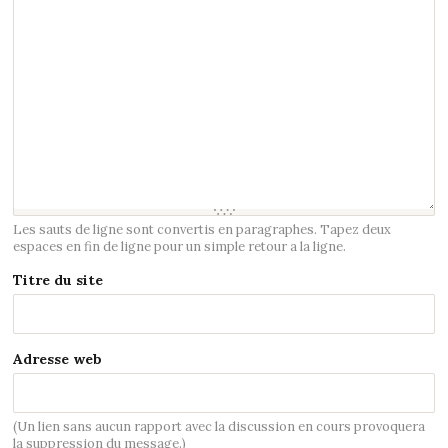
Les sauts de ligne sont convertis en paragraphes. Tapez deux
espaces en fin de ligne pour un simple retour a la ligne.
Titre du site
Adresse web
(Un lien sans aucun rapport avec la discussion en cours provoquera
la suppression du message.)