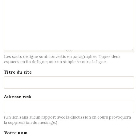
Les sauts de ligne sont convertis en paragraphes. Tapez deux
espaces en fin de ligne pour un simple retour a la ligne.
Titre du site
Adresse web
(Un lien sans aucun rapport avec la discussion en cours provoquera
la suppression du message.)
Votre nom