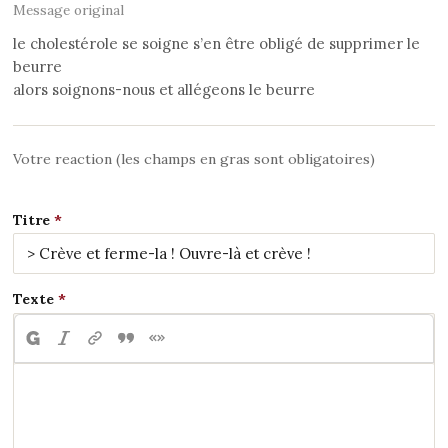
Message original
le cholestérole se soigne s’en être obligé de supprimer le
beurre
alors soignons-nous et allégeons le beurre
Votre reaction (les champs en gras sont obligatoires)
Titre
Texte