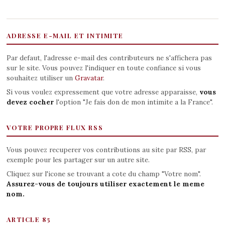
ADRESSE E-MAIL ET INTIMITE
Par defaut, l'adresse e-mail des contributeurs ne s'affichera pas
sur le site. Vous pouvez l'indiquer en toute confiance si vous
souhaitez utiliser un
Gravatar
.
Si vous voulez expressement que votre adresse apparaisse,
vous
devez cocher
l'option "Je fais don de mon intimite a la France".
VOTRE PROPRE FLUX RSS
Vous pouvez recuperer vos contributions au site par RSS, par
exemple pour les partager sur un autre site.
Cliquez sur l'icone se trouvant a cote du champ "Votre nom".
Assurez-vous de toujours utiliser exactement le meme
nom.
ARTICLE 85