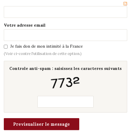
Votre adresse email
Je fais don de mon intimité à la France
(Voir ci-contre l'utilisation de cette option.)
Controle anti-spam : saisissez les caracteres suivants