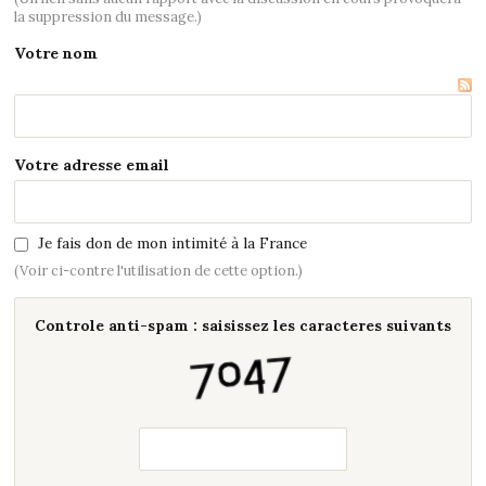
la suppression du message.)
Votre nom
Votre adresse email
Je fais don de mon intimité à la France
(Voir ci-contre l'utilisation de cette option.)
Controle anti-spam : saisissez les caracteres suivants