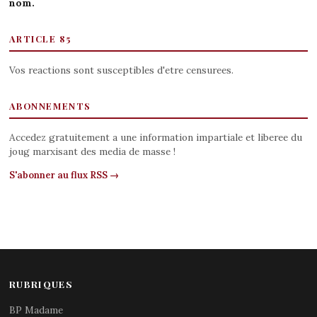
nom.
ARTICLE 85
Vos reactions sont susceptibles d'etre censurees.
ABONNEMENTS
Accedez gratuitement a une information impartiale et liberee du
joug marxisant des media de masse !
S'abonner au flux RSS →
RUBRIQUES
BP Madame