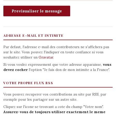
ADRESSE E-MAIL ET INTIMITE
Par defaut, l'adresse e-mail des contributeurs ne s'affichera pas
sur le site. Vous pouvez l'indiquer en toute confiance si vous
souhaitez utiliser un
Gravatar
.
Si vous voulez expressement que votre adresse apparaisse,
vous
devez cocher
l'option "Je fais don de mon intimite a la France".
VOTRE PROPRE FLUX RSS
Vous pouvez recuperer vos contributions au site par RSS, par
exemple pour les partager sur un autre site.
Cliquez sur l'icone se trouvant a cote du champ "Votre nom".
Assurez-vous de toujours utiliser exactement le meme