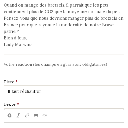
Quand on mange des bretzels, il parrait que les pets
contiennent plus de CO2 que la moyenne normale du pet.
Pensez-vous que nous devrions manger plus de bretzels en
France pour que rayonne la modernité de notre Brave
patrie ?
Bien à fous,
Lady Marwina
Votre reaction (les champs en gras sont obligatoires)
Titre
Texte