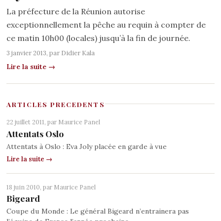
La préfecture de la Réunion autorise
exceptionnellement la pêche au requin à compter de
ce matin 10h00 (locales) jusqu’à la fin de journée.
3 janvier 2013, par
Didier Kala
Lire la suite →
ARTICLES PRECEDENTS
22 juillet 2011, par
Maurice Panel
Attentats Oslo
Attentats à Oslo : Eva Joly placée en garde à vue
Lire la suite →
18 juin 2010, par
Maurice Panel
Bigeard
Coupe du Monde : Le général Bigeard n’entrainera pas