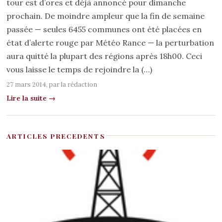
tour est d’ores et déjà annoncé pour dimanche
prochain. De moindre ampleur que la fin de semaine
passée — seules 6455 communes ont été placées en
état d’alerte rouge par Météo Rance — la perturbation
aura quitté la plupart des régions après 18h00. Ceci
vous laisse le temps de rejoindre la (…)
27 mars 2014, par
la rédaction
Lire la suite →
ARTICLES PRECEDENTS