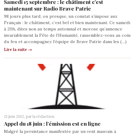
Samedi 15 septembre : le châtiment c’est
maintenant sur Radio Brave Patrie
98 jours plus tard, ou presque, un constat s’impose aux
Français : le châtiment, c’est bel et bien maintenant. Ce samedi
à 20h, dites non au temps automnal et morose qu’annonce
invariablement la Fête de l’Humanité, rassemblez-vous au coin
du feu et accompagnez l’équipe de Brave Patrie dans les (…)
Lire la suite →
21 juin 2012, par
la rédaction
Appel du 18 juin : l’émission est en ligne
Malgré la persistance manifestée par un vent mauvais à