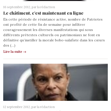
16 septembre 2012, par
la rédaction
Le châtiment, c’est maintenant en ligne
En cette période de résistance active, nombre de Patriotes
ont profité de cette fin de semaine pour infiltrer
courageusement les diverses manifestations qui sous
différents prétextes culturels ou patrimoniaux ne font en
définitive qu’instiller la morale bobo-salafiste dans les cœurs
des (…)
Lire la suite →
12 septembre 2012, par
la rédaction