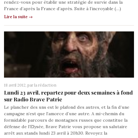
rendez-vous pour établir une stratégie de survie dans la
France d’après la France d’après. Suite à l’incroyable (…)
Lire la suite →
18 avril 2012, par
la rédaction
Lundi 23 avril, repartez pour deux semaines à fond
sur Radio Brave Patrie
Le plancher des uns est le plafond des autres, et la fin d’une
campagne n’est que l’amorce d’une autre. A mi-chemin du
formidable parcours de montagnes russes que constitue la
défense de l’Elysée, Brave Patrie vous propose un salutaire
arrêt aux stands lundi 23 avril à 20h30. Revoyez la