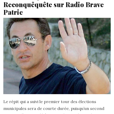
Reconquêquête sur Radio Brave
Patrie
Le répit qui a suivi le premier tour des élections
municipales sera de courte durée, puisqu’un second