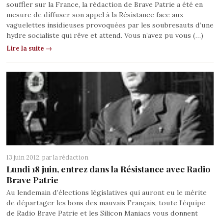
souffler sur la France, la rédaction de Brave Patrie a été en
mesure de diffuser son appel à la Résistance face aux
vaguelettes insidieuses provoquées par les soubresauts d’une
hydre socialiste qui rêve et attend. Vous n’avez pu vous (…)
Lire la suite →
13 juin 2012, par
la rédaction
Lundi 18 juin, entrez dans la Résistance avec Radio
Brave Patrie
Au lendemain d’élections législatives qui auront eu le mérite
de départager les bons des mauvais Français, toute l’équipe
de Radio Brave Patrie et les Silicon Maniacs vous donnent