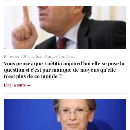
10 février 2011, par
Juan Marcos Von Braun
Vous pensez que Laëtitia aujourd’hui elle se pose la
question si c’est par manque de moyens qu’elle
n’est plus de ce monde ?
Lire la suite →