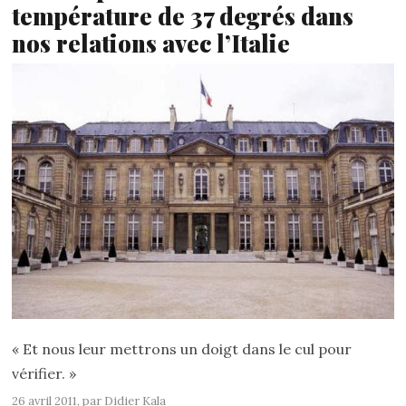
température de 37 degrés dans
nos relations avec l’Italie
« Et nous leur mettrons un doigt dans le cul pour
vérifier. »
26 avril 2011, par
Didier Kala