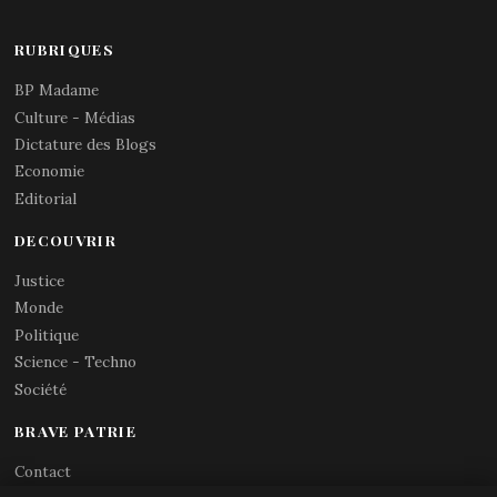
RUBRIQUES
BP Madame
Culture - Médias
Dictature des Blogs
Economie
Editorial
DECOUVRIR
Justice
Monde
Politique
Science - Techno
Société
BRAVE PATRIE
Contact