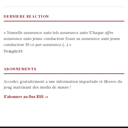
DERNIERE REACTION
« Nouvelle assurance auto tels assurance auto !Chaque offre
assurance auto jeune conducteur Essai sa assurance auto jeune
conducteur 10 cv par assurance (…) »
Temple33
ABONNEMENTS
Accedez gratuitement a une information impartiale et liberee du
joug marxisant des media de masse !
S'abonner au flux RSS →