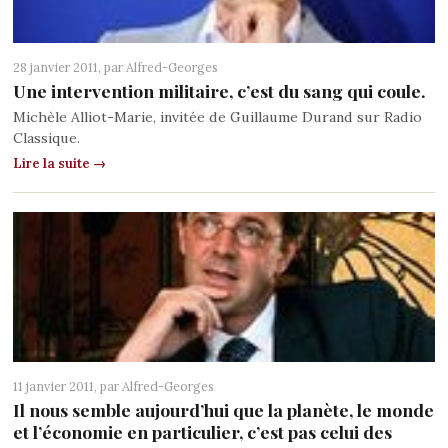
28 janvier 2011, par
Alfred-Georges
Une intervention militaire, c’est du sang qui coule.
Michèle Alliot-Marie, invitée de Guillaume Durand sur Radio
Classique.
Lire la suite →
11 janvier 2011, par
Alfred-Georges
Il nous semble aujourd’hui que la planète, le monde
et l’économie en particulier, c’est pas celui des