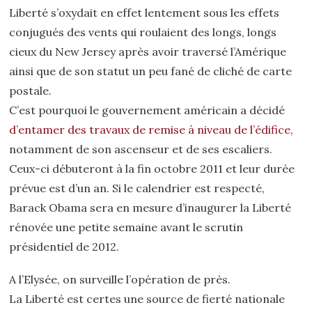
Liberté s’oxydait en effet lentement sous les effets
conjugués des vents qui roulaient des longs, longs
cieux du New Jersey après avoir traversé l’Amérique
ainsi que de son statut un peu fané de cliché de carte
postale.
C’est pourquoi le gouvernement américain a décidé
d’entamer des travaux de remise à niveau de l’édifice
,
notamment de son ascenseur et de ses escaliers.
Ceux-ci débuteront à la fin octobre 2011 et leur durée
prévue est d’un an. Si le calendrier est respecté,
Barack Obama sera en mesure d’inaugurer la Liberté
rénovée une petite semaine avant le scrutin
présidentiel de 2012.
A l’Elysée, on surveille l’opération de près.
La Liberté est certes une source de fierté nationale