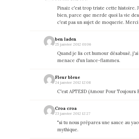
Pinaiz c'est trop triste cette histoire.
bien, parce que merde quoi la vie des
c'est pas un sujet de moquerie. Merci d
ben laden
25 janvier 2012 01:06
Quand je lis cet humour désabusé, j'ai
menace d'un lance-flammes.
Fleur bleue
24 janvier 2012 12:08
C'est APTESD (Amour Pour Toujours Eter
Croa croa
23 janvier 2012 12:27
"si tu nous prépares une sauce au yao
mythique.