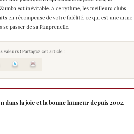
umba est inévitable. A ce rythme, les meilleurs clubs
ts en récompense de votre fidélité, ce qui est une arme
 se passer de sa Pimprenelle.
s valeurs ! Partagez cet article !
ion dans la joie et la bonne humeur depuis 2002.