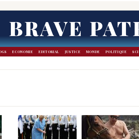
BRAVE PAT
OGS
ECONOMIE
EDITORIAL
JUSTICE
MONDE
POLITIQUE
SC