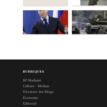
RUBRIQUES
BP Madame
Culture - Médias
Dictature des Blogs
Economie
Editorial