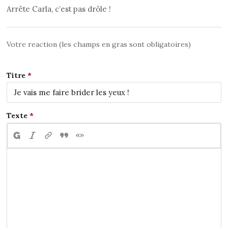
Arrête Carla, c’est pas drôle !
Votre reaction (les champs en gras sont obligatoires)
Titre
Texte