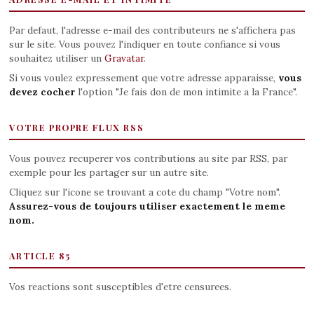
Par defaut, l'adresse e-mail des contributeurs ne s'affichera pas
sur le site. Vous pouvez l'indiquer en toute confiance si vous
souhaitez utiliser un
Gravatar
.
Si vous voulez expressement que votre adresse apparaisse,
vous
devez cocher
l'option "Je fais don de mon intimite a la France".
VOTRE PROPRE FLUX RSS
Vous pouvez recuperer vos contributions au site par RSS, par
exemple pour les partager sur un autre site.
Cliquez sur l'icone se trouvant a cote du champ "Votre nom".
Assurez-vous de toujours utiliser exactement le meme
nom.
ARTICLE 85
Vos reactions sont susceptibles d'etre censurees.