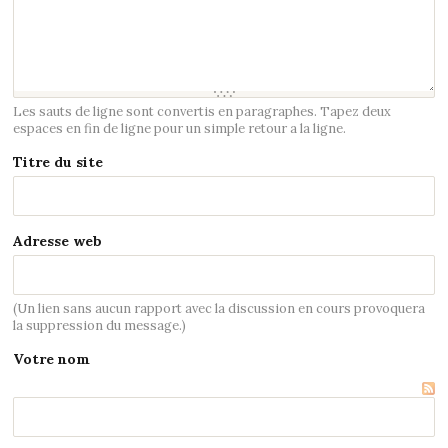
Les sauts de ligne sont convertis en paragraphes. Tapez deux
espaces en fin de ligne pour un simple retour a la ligne.
Titre du site
Adresse web
(Un lien sans aucun rapport avec la discussion en cours provoquera
la suppression du message.)
Votre nom