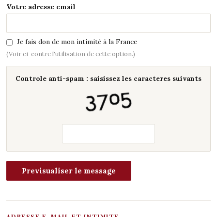
Votre adresse email
Je fais don de mon intimité à la France
(Voir ci-contre l'utilisation de cette option.)
Controle anti-spam : saisissez les caracteres suivants
ADRESSE E-MAIL ET INTIMITE