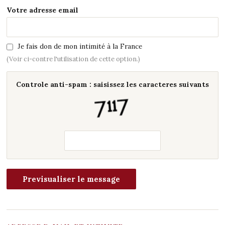
Votre adresse email
Je fais don de mon intimité à la France
(Voir ci-contre l'utilisation de cette option.)
Controle anti-spam : saisissez les caracteres suivants