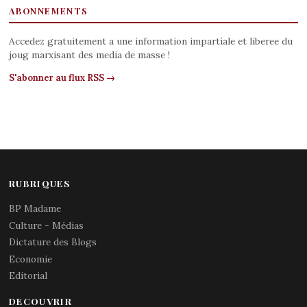
ABONNEMENTS
Accedez gratuitement a une information impartiale et liberee du
joug marxisant des media de masse !
S'abonner au flux RSS →
RUBRIQUES
BP Madame
Culture - Médias
Dictature des Blogs
Economie
Editorial
DECOUVRIR