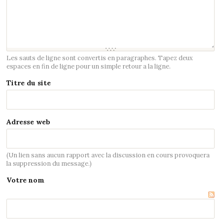
Les sauts de ligne sont convertis en paragraphes. Tapez deux
espaces en fin de ligne pour un simple retour a la ligne.
Titre du site
Adresse web
(Un lien sans aucun rapport avec la discussion en cours provoquera
la suppression du message.)
Votre nom