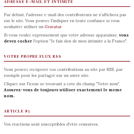
ADRESSE E-MAIL ET INTIMITE
Par defaut, l'adresse e-mail des contributeurs ne s'affichera pas
sur le site. Vous pouvez l'indiquer en toute confiance si vous
souhaitez utiliser un
Gravatar
.
Si vous voulez expressement que votre adresse apparaisse,
vous
devez cocher
l'option "Je fais don de mon intimite a la France".
VOTRE PROPRE FLUX RSS
Vous pouvez recuperer vos contributions au site par RSS, par
exemple pour les partager sur un autre site.
Cliquez sur l'icone se trouvant a cote du champ "Votre nom".
Assurez-vous de toujours utiliser exactement le meme
nom.
ARTICLE 85
Vos reactions sont susceptibles d'etre censurees.