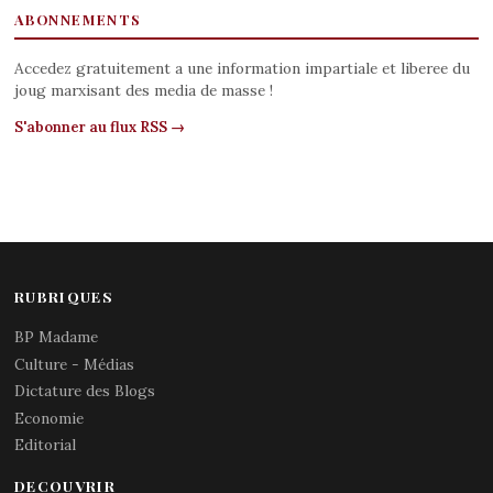
ABONNEMENTS
Accedez gratuitement a une information impartiale et liberee du
joug marxisant des media de masse !
S'abonner au flux RSS →
RUBRIQUES
BP Madame
Culture - Médias
Dictature des Blogs
Economie
Editorial
DECOUVRIR