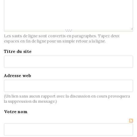
Les sauts de ligne sont convertis en paragraphes. Tapez deux
espaces en fin de ligne pour un simple retour a la ligne.
Titre du site
Adresse web
(Un lien sans aucun rapport avec la discussion en cours provoquera
la suppression du message.)
Votre nom