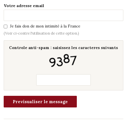
Votre adresse email
Je fais don de mon intimité à la France
(Voir ci-contre l'utilisation de cette option.)
Controle anti-spam : saisissez les caracteres suivants