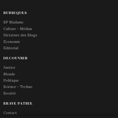
RUBRIQUES
BP Madame
Culture - Médias
Dictature des Blogs
Economie
Editorial
DECOUVRIR
Justice
Monde
Politique
Science - Techno
Société
BRAVE PATRIE
Contact