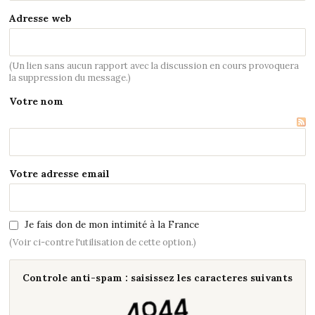
Adresse web
(Un lien sans aucun rapport avec la discussion en cours provoquera
la suppression du message.)
Votre nom
Votre adresse email
Je fais don de mon intimité à la France
(Voir ci-contre l'utilisation de cette option.)
Controle anti-spam : saisissez les caracteres suivants