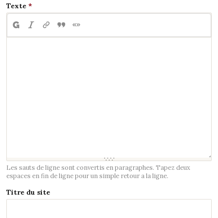
Texte
Les sauts de ligne sont convertis en paragraphes. Tapez deux
espaces en fin de ligne pour un simple retour a la ligne.
Titre du site