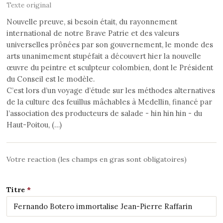
Texte original
Nouvelle preuve, si besoin était, du rayonnement
international de notre Brave Patrie et des valeurs
universelles prônées par son gouvernement, le monde des
arts unanimement stupéfait a découvert hier la nouvelle
œuvre du peintre et sculpteur colombien, dont le Président
du Conseil est le modèle.
C’est lors d’un voyage d’étude sur les méthodes alternatives
de la culture des feuillus mâchables à Medellin, financé par
l’association des producteurs de salade - hin hin hin - du
Haut-Poitou, (…)
Votre reaction (les champs en gras sont obligatoires)
Titre