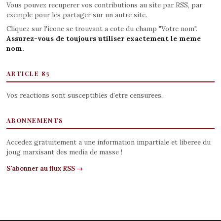
Vous pouvez recuperer vos contributions au site par RSS, par
exemple pour les partager sur un autre site.
Cliquez sur l'icone se trouvant a cote du champ "Votre nom".
Assurez-vous de toujours utiliser exactement le meme
nom.
ARTICLE 85
Vos reactions sont susceptibles d'etre censurees.
ABONNEMENTS
Accedez gratuitement a une information impartiale et liberee du
joug marxisant des media de masse !
S'abonner au flux RSS →