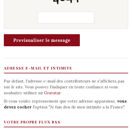
ADRESSE E-MAIL ET INTIMITE
Par defaut, l'adresse e-mail des contributeurs ne s'affichera pas
sur le site. Vous pouvez l'indiquer en toute confiance si vous
souhaitez utiliser un
Gravatar
.
Si vous voulez expressement que votre adresse apparaisse,
vous
devez cocher
l'option "Je fais don de mon intimite a la France".
VOTRE PROPRE FLUX RSS