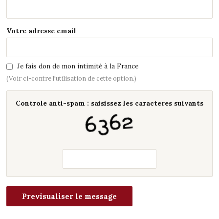
Votre adresse email
Je fais don de mon intimité à la France
(Voir ci-contre l'utilisation de cette option.)
Controle anti-spam : saisissez les caracteres suivants