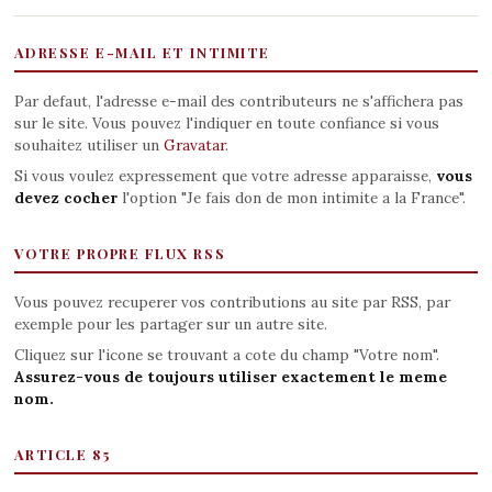
ADRESSE E-MAIL ET INTIMITE
Par defaut, l'adresse e-mail des contributeurs ne s'affichera pas
sur le site. Vous pouvez l'indiquer en toute confiance si vous
souhaitez utiliser un
Gravatar
.
Si vous voulez expressement que votre adresse apparaisse,
vous
devez cocher
l'option "Je fais don de mon intimite a la France".
VOTRE PROPRE FLUX RSS
Vous pouvez recuperer vos contributions au site par RSS, par
exemple pour les partager sur un autre site.
Cliquez sur l'icone se trouvant a cote du champ "Votre nom".
Assurez-vous de toujours utiliser exactement le meme
nom.
ARTICLE 85