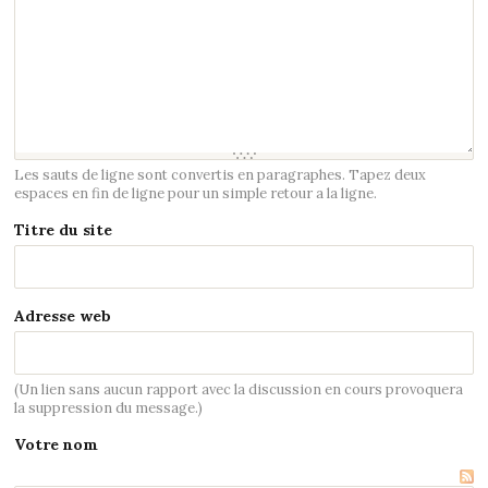
Les sauts de ligne sont convertis en paragraphes. Tapez deux
espaces en fin de ligne pour un simple retour a la ligne.
Titre du site
Adresse web
(Un lien sans aucun rapport avec la discussion en cours provoquera
la suppression du message.)
Votre nom