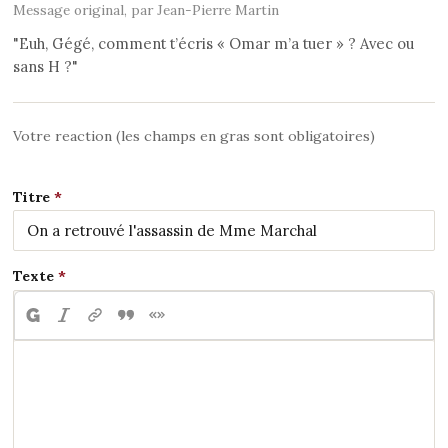
Message original, par Jean-Pierre Martin
"Euh, Gégé, comment t’écris « Omar m’a tuer » ? Avec ou
sans H ?"
Votre reaction (les champs en gras sont obligatoires)
Titre
Texte