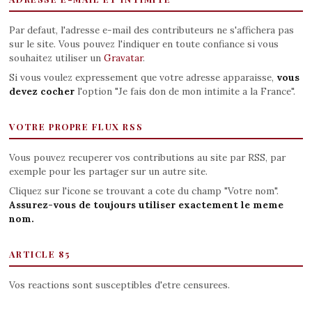
Par defaut, l'adresse e-mail des contributeurs ne s'affichera pas
sur le site. Vous pouvez l'indiquer en toute confiance si vous
souhaitez utiliser un
Gravatar
.
Si vous voulez expressement que votre adresse apparaisse,
vous
devez cocher
l'option "Je fais don de mon intimite a la France".
VOTRE PROPRE FLUX RSS
Vous pouvez recuperer vos contributions au site par RSS, par
exemple pour les partager sur un autre site.
Cliquez sur l'icone se trouvant a cote du champ "Votre nom".
Assurez-vous de toujours utiliser exactement le meme
nom.
ARTICLE 85
Vos reactions sont susceptibles d'etre censurees.