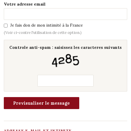
Votre adresse email
Je fais don de mon intimité à la France
(Voir ci-contre l'utilisation de cette option.)
Controle anti-spam : saisissez les caracteres suivants
ADRESSE E-MAIL ET INTIMITE