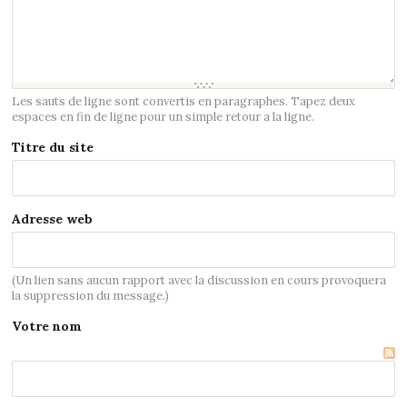
Les sauts de ligne sont convertis en paragraphes. Tapez deux
espaces en fin de ligne pour un simple retour a la ligne.
Titre du site
Adresse web
(Un lien sans aucun rapport avec la discussion en cours provoquera
la suppression du message.)
Votre nom