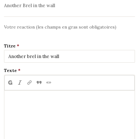
Another Brel in the wall
Votre reaction (les champs en gras sont obligatoires)
Titre
Texte