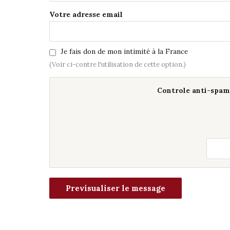
Votre adresse email
Je fais don de mon intimité à la France
(Voir ci-contre l'utilisation de cette option.)
Controle anti-spam 