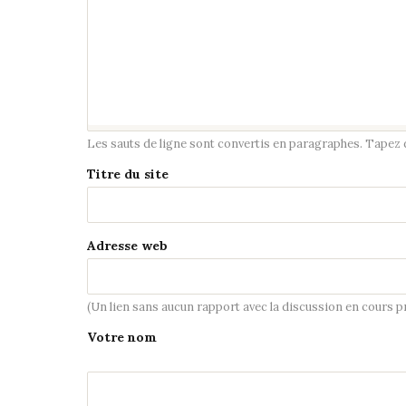
Les sauts de ligne sont convertis en paragraphes. Tapez de
Titre du site
Adresse web
(Un lien sans aucun rapport avec la discussion en cours 
Votre nom