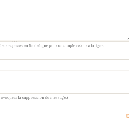
ux espaces en fin de ligne pour un simple retour a la ligne.
provoquera la suppression du message.)