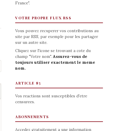
France".
VOTRE PROPRE FLUX RSS
Vous pouvez recuperer vos contributions au
site par RSS, par exemple pour les partager
sur un autre site.
Cliquez sur l'icone se trouvant a cote du
champ "Votre nom".
Assurez-vous de
toujours utiliser exactement le meme
nom.
ARTICLE 85
Vos reactions sont susceptibles d'etre
censurees.
ABONNEMENTS
Accedez gratuitement a une information