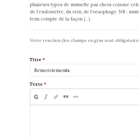
plusieurs types de mutuelle pas chers comme celui 
de l’endomètre, du rein, de l’oesophage. NB : mutuel
tenu compte de la façon (…)
Votre reaction (les champs en gras sont obligatoire
Titre
Texte