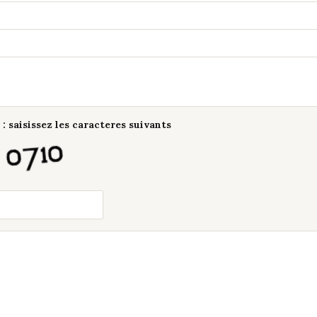
: saisissez les caracteres suivants