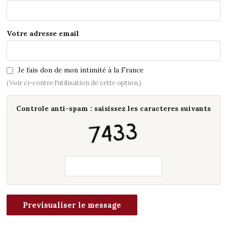
Votre adresse email
Je fais don de mon intimité à la France
(Voir ci-contre l'utilisation de cette option.)
Controle anti-spam : saisissez les caracteres suivants