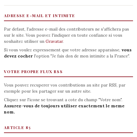
ADRESSE E-MAIL ET INTIMITE
Par defaut, l'adresse e-mail des contributeurs ne s'affichera pas
sur le site. Vous pouvez l'indiquer en toute confiance si vous
souhaitez utiliser un
Gravatar
.
Si vous voulez expressement que votre adresse apparaisse,
vous
devez cocher
l'option "Je fais don de mon intimite a la France".
VOTRE PROPRE FLUX RSS
Vous pouvez recuperer vos contributions au site par RSS, par
exemple pour les partager sur un autre site.
Cliquez sur l'icone se trouvant a cote du champ "Votre nom".
Assurez-vous de toujours utiliser exactement le meme
nom.
ARTICLE 85