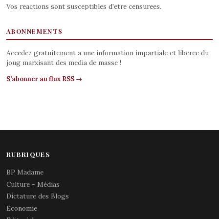
Vos reactions sont susceptibles d'etre censurees.
ABONNEMENTS
Accedez gratuitement a une information impartiale et liberee du
joug marxisant des media de masse !
S'abonner au flux RSS →
RUBRIQUES
BP Madame
Culture - Médias
Dictature des Blogs
Economie