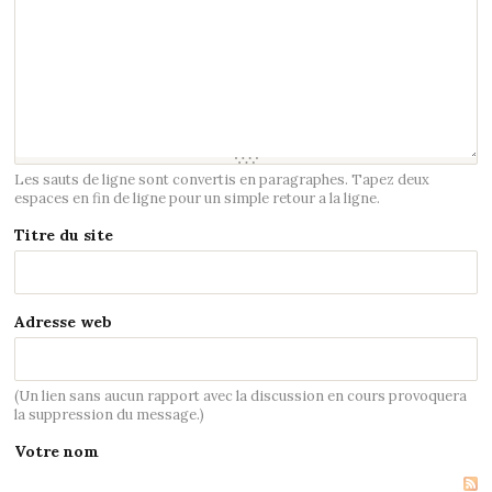
Les sauts de ligne sont convertis en paragraphes. Tapez deux
espaces en fin de ligne pour un simple retour a la ligne.
Titre du site
Adresse web
(Un lien sans aucun rapport avec la discussion en cours provoquera
la suppression du message.)
Votre nom