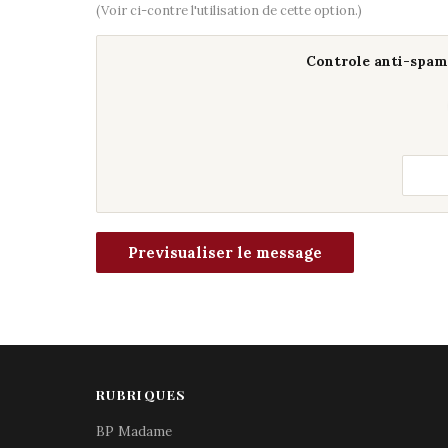
(Voir ci-contre l'utilisation de cette option.)
Controle anti-spam 
RUBRIQUES
BP Madame