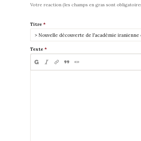
Votre reaction (les champs en gras sont obligatoire
Titre
Texte