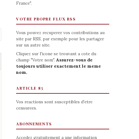
France".
VOTRE PROPRE FLUX RSS
Vous pouvez recuperer vos contributions au
site par RSS, par exemple pour les partager
sur un autre site.
Cliquez sur l'icone se trouvant a cote du
champ "Votre nom".
Assurez-vous de
toujours utiliser exactement le meme
nom.
ARTICLE 85
Vos reactions sont susceptibles d'etre
censurees.
ABONNEMENTS
Accedez gratuitement a une information