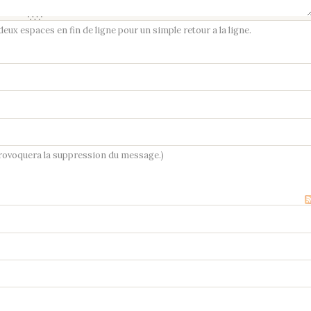
ux espaces en fin de ligne pour un simple retour a la ligne.
provoquera la suppression du message.)