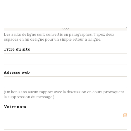
Les sauts de ligne sont convertis en paragraphes. Tapez deux
espaces en fin de ligne pour un simple retour a la ligne.
Titre du site
Adresse web
(Un lien sans aucun rapport avec la discussion en cours provoquera
la suppression du message.)
Votre nom