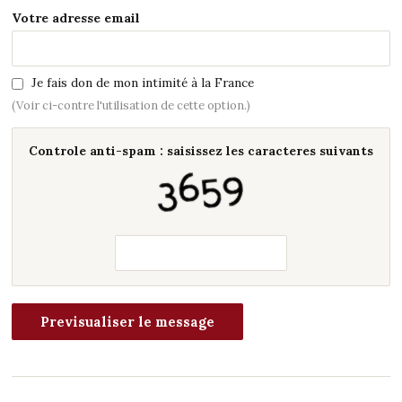
Votre adresse email
Je fais don de mon intimité à la France
(Voir ci-contre l'utilisation de cette option.)
Controle anti-spam : saisissez les caracteres suivants