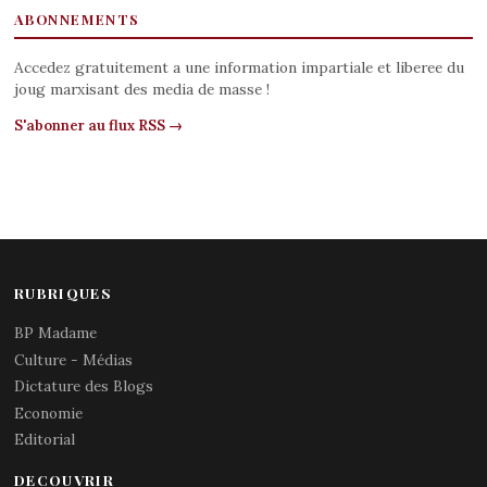
ABONNEMENTS
Accedez gratuitement a une information impartiale et liberee du
joug marxisant des media de masse !
S'abonner au flux RSS →
RUBRIQUES
BP Madame
Culture - Médias
Dictature des Blogs
Economie
Editorial
DECOUVRIR