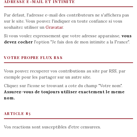
ADRESSE E-MAIL ET INTIMITE
Par defaut, l'adresse e-mail des contributeurs ne s'affichera pas
sur le site. Vous pouvez l'indiquer en toute confiance si vous
souhaitez utiliser un
Gravatar
.
Si vous voulez expressement que votre adresse apparaisse,
vous
devez cocher
l'option "Je fais don de mon intimite a la France".
VOTRE PROPRE FLUX RSS
Vous pouvez recuperer vos contributions au site par RSS, par
exemple pour les partager sur un autre site.
Cliquez sur l'icone se trouvant a cote du champ "Votre nom".
Assurez-vous de toujours utiliser exactement le meme
nom.
ARTICLE 85
Vos reactions sont susceptibles d'etre censurees.