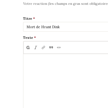
Votre reaction (les champs en gras sont obligatoire
Titre
Texte