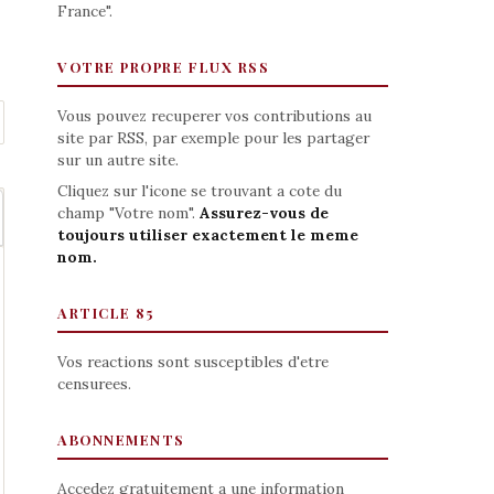
France".
VOTRE PROPRE FLUX RSS
Vous pouvez recuperer vos contributions au
site par RSS, par exemple pour les partager
sur un autre site.
Cliquez sur l'icone se trouvant a cote du
champ "Votre nom".
Assurez-vous de
toujours utiliser exactement le meme
nom.
ARTICLE 85
Vos reactions sont susceptibles d'etre
censurees.
ABONNEMENTS
Accedez gratuitement a une information