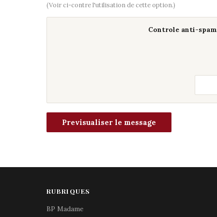
(Voir ci-contre l'utilisation de cette option.)
Controle anti-spam 
RUBRIQUES
BP Madame