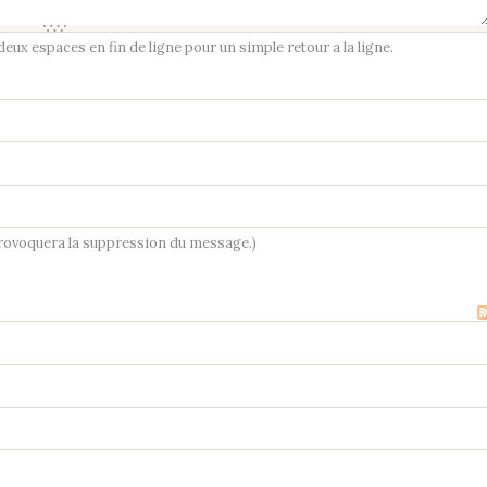
ux espaces en fin de ligne pour un simple retour a la ligne.
provoquera la suppression du message.)