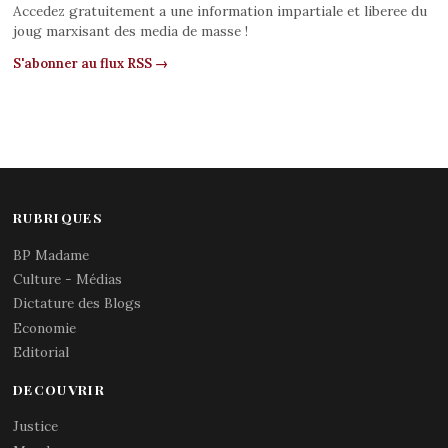
Accedez gratuitement a une information impartiale et liberee du
joug marxisant des media de masse !
S'abonner au flux RSS →
RUBRIQUES
BP Madame
Culture - Médias
Dictature des Blogs
Economie
Editorial
DECOUVRIR
Justice