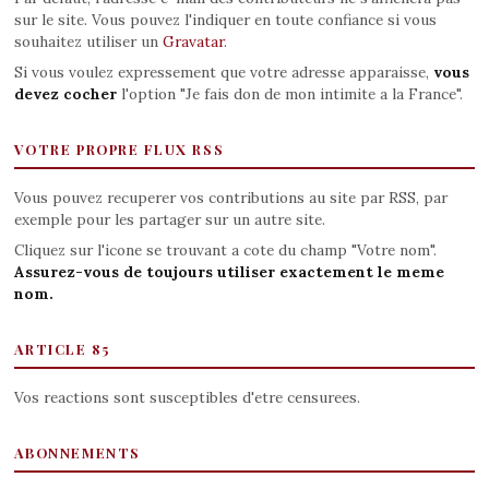
sur le site. Vous pouvez l'indiquer en toute confiance si vous
souhaitez utiliser un
Gravatar
.
Si vous voulez expressement que votre adresse apparaisse,
vous
devez cocher
l'option "Je fais don de mon intimite a la France".
VOTRE PROPRE FLUX RSS
Vous pouvez recuperer vos contributions au site par RSS, par
exemple pour les partager sur un autre site.
Cliquez sur l'icone se trouvant a cote du champ "Votre nom".
Assurez-vous de toujours utiliser exactement le meme
nom.
ARTICLE 85
Vos reactions sont susceptibles d'etre censurees.
ABONNEMENTS