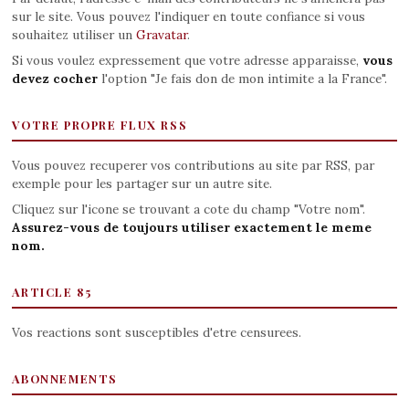
sur le site. Vous pouvez l'indiquer en toute confiance si vous
souhaitez utiliser un
Gravatar
.
Si vous voulez expressement que votre adresse apparaisse,
vous
devez cocher
l'option "Je fais don de mon intimite a la France".
VOTRE PROPRE FLUX RSS
Vous pouvez recuperer vos contributions au site par RSS, par
exemple pour les partager sur un autre site.
Cliquez sur l'icone se trouvant a cote du champ "Votre nom".
Assurez-vous de toujours utiliser exactement le meme
nom.
ARTICLE 85
Vos reactions sont susceptibles d'etre censurees.
ABONNEMENTS