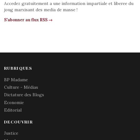
Accedez gratuitement a une information impartiale et liberee du
joug marxisant des media de masse !
S'abonner au flux RSS →
RUBRIQUES
BP Madame
Culture - Médias
Dictature des Blogs
Economie
Editorial
DECOUVRIR
Justice