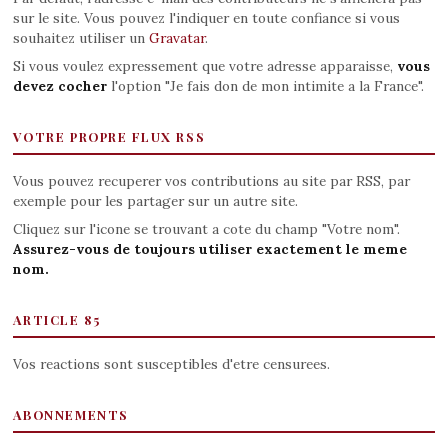
sur le site. Vous pouvez l'indiquer en toute confiance si vous
souhaitez utiliser un
Gravatar
.
Si vous voulez expressement que votre adresse apparaisse,
vous
devez cocher
l'option "Je fais don de mon intimite a la France".
VOTRE PROPRE FLUX RSS
Vous pouvez recuperer vos contributions au site par RSS, par
exemple pour les partager sur un autre site.
Cliquez sur l'icone se trouvant a cote du champ "Votre nom".
Assurez-vous de toujours utiliser exactement le meme
nom.
ARTICLE 85
Vos reactions sont susceptibles d'etre censurees.
ABONNEMENTS