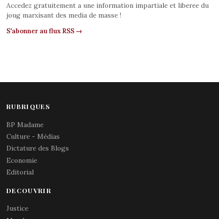
Accedez gratuitement a une information impartiale et liberee du
joug marxisant des media de masse !
S'abonner au flux RSS →
RUBRIQUES
BP Madame
Culture - Médias
Dictature des Blogs
Economie
Editorial
DECOUVRIR
Justice